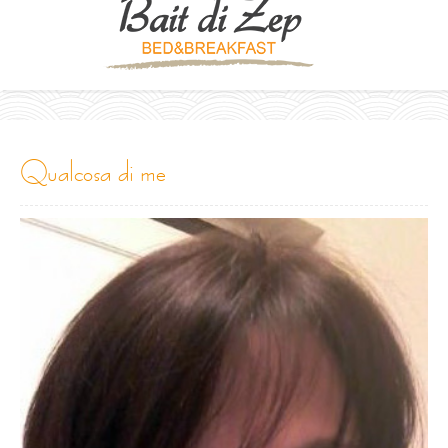
qualcosa di me