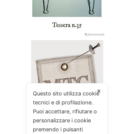
✕
Questo sito utilizza cookie
tecnici e di profilazione.
Puoi accettare, rifiutare o
personalizzare i cookie
premendo i pulsanti