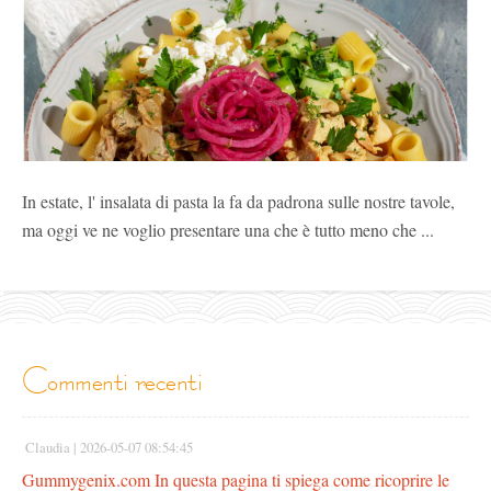
In estate, l' insalata di pasta la fa da padrona sulle nostre tavole,
ma oggi ve ne voglio presentare una che è tutto meno che ...
commenti recenti
Claudia |
2026-05-07 08:54:45
Gummygenix.com In questa pagina ti spiega come ricoprire le