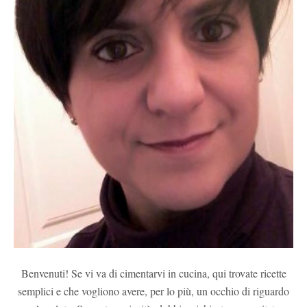
Benvenuti! Se vi va di cimentarvi in cucina, qui trovate ricette
semplici e che vogliono avere, per lo più, un occhio di riguardo