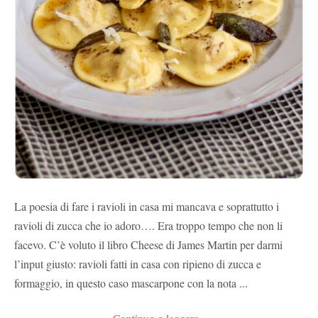
La poesia di fare i ravioli in casa mi mancava e soprattutto i
ravioli di zucca che io adoro…. Era troppo tempo che non li
facevo. C’è voluto il libro Cheese di James Martin per darmi
l’input giusto: ravioli fatti in casa con ripieno di zucca e
formaggio, in questo caso mascarpone con la nota ...