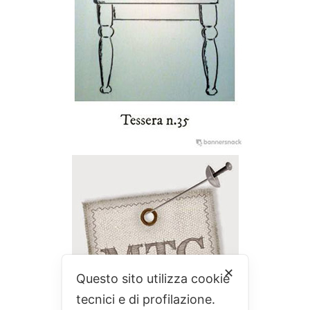
✕
Questo sito utilizza cookie
tecnici e di profilazione.