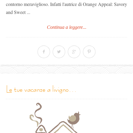
contorno meraviglioso. Infatti l'autrice di Orange Appeal: Savory
and Sweet ...
Continua a leggere...
le tue vacanze a livigno…