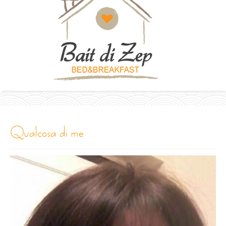
qualcosa di me