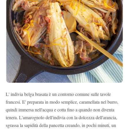
L' indivia belga brasata è un contorno comune sulle tavole
francesi. E' preparata in modo semplice, caramellata nel burro,
quindi immersa nell'acqua e cotta fino a quando non diventa
tenera. L'amarognolo dell'indivia con la dolcezza dell'arancia,
sgrassa la sapidità della pancetta creando, in pochi minuti, un