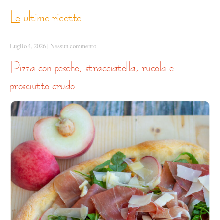
le ultime ricette...
Luglio 4, 2026
|
Nessun commento
pizza con pesche, stracciatella, rucola e
prosciutto crudo