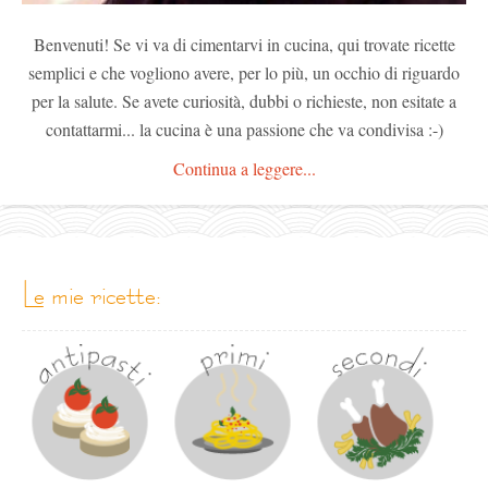
Benvenuti! Se vi va di cimentarvi in cucina, qui trovate ricette
semplici e che vogliono avere, per lo più, un occhio di riguardo
per la salute. Se avete curiosità, dubbi o richieste, non esitate a
contattarmi... la cucina è una passione che va condivisa :-)
Continua a leggere...
le mie ricette: