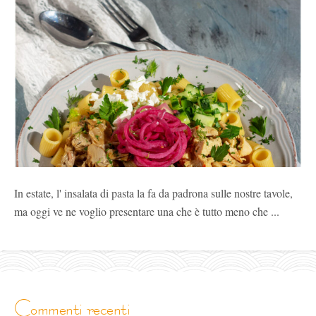
In estate, l' insalata di pasta la fa da padrona sulle nostre tavole,
ma oggi ve ne voglio presentare una che è tutto meno che ...
commenti recenti