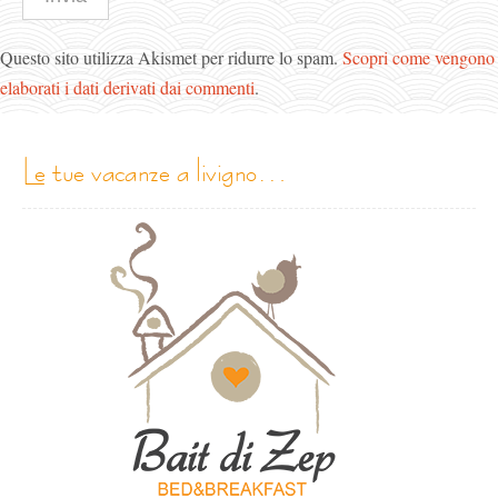
Questo sito utilizza Akismet per ridurre lo spam.
Scopri come vengono
elaborati i dati derivati dai commenti
.
le tue vacanze a livigno…