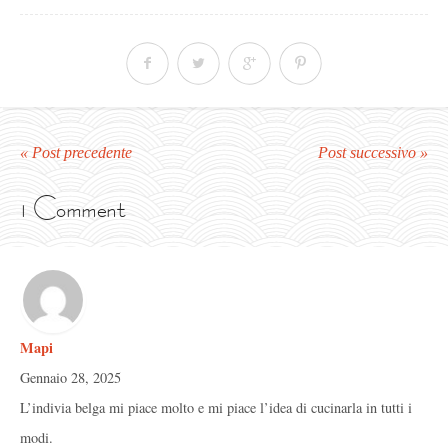
« Post precedente
Post successivo »
1 Comment
Mapi
Gennaio 28, 2025
L’indivia belga mi piace molto e mi piace l’idea di cucinarla in tutti i
modi.