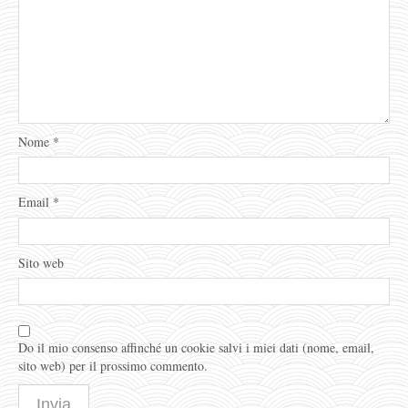
Nome
*
Email
*
Sito web
Do il mio consenso affinché un cookie salvi i miei dati (nome, email,
sito web) per il prossimo commento.