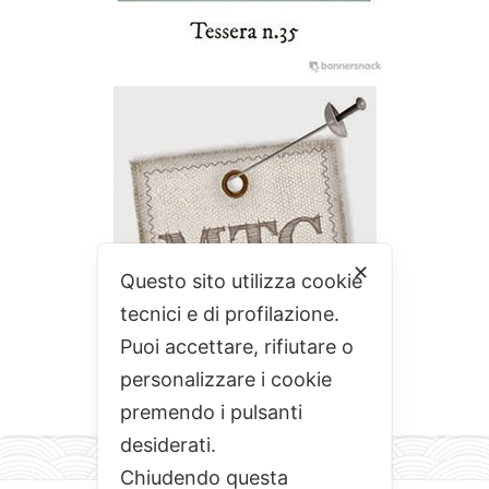
✕
Questo sito utilizza cookie
tecnici e di profilazione.
Puoi accettare, rifiutare o
personalizzare i cookie
premendo i pulsanti
desiderati.
Chiudendo questa