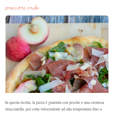
prosciutto crudo
In questa ricetta, la pizza è guarnita con pesche e una cremosa
stracciatella, poi cotta velocemente ad alta temperatura fino a