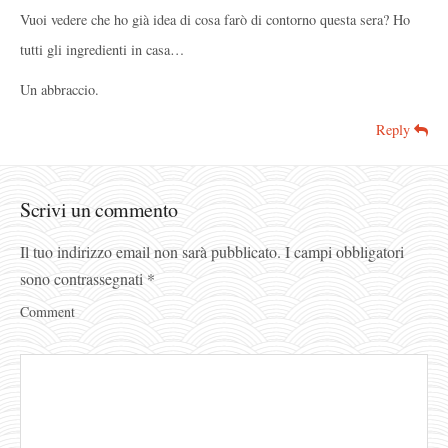
Vuoi vedere che ho già idea di cosa farò di contorno questa sera? Ho
tutti gli ingredienti in casa…
Un abbraccio.
Reply
Scrivi un commento
Il tuo indirizzo email non sarà pubblicato.
I campi obbligatori
sono contrassegnati
*
Comment