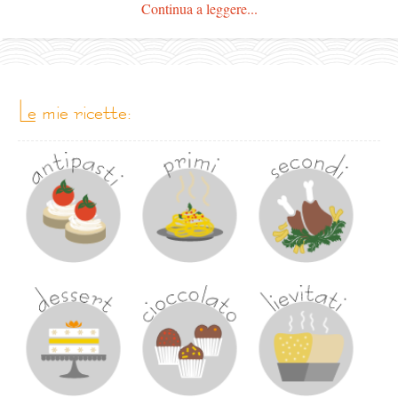
Continua a leggere...
le mie ricette: