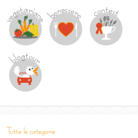
tutte le categorie