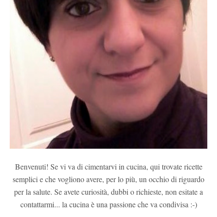
Benvenuti! Se vi va di cimentarvi in cucina, qui trovate ricette
semplici e che vogliono avere, per lo più, un occhio di riguardo
per la salute. Se avete curiosità, dubbi o richieste, non esitate a
contattarmi... la cucina è una passione che va condivisa :-)