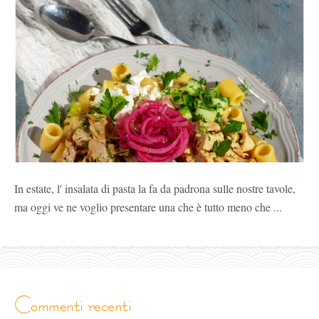
In estate, l' insalata di pasta la fa da padrona sulle nostre tavole,
ma oggi ve ne voglio presentare una che è tutto meno che ...
commenti recenti