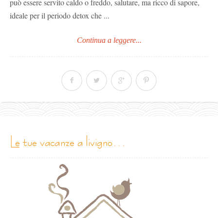
può essere servito caldo o freddo, salutare, ma ricco di sapore,
ideale per il periodo detox che ...
Continua a leggere...
le tue vacanze a livigno…