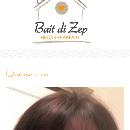
qualcosa di me