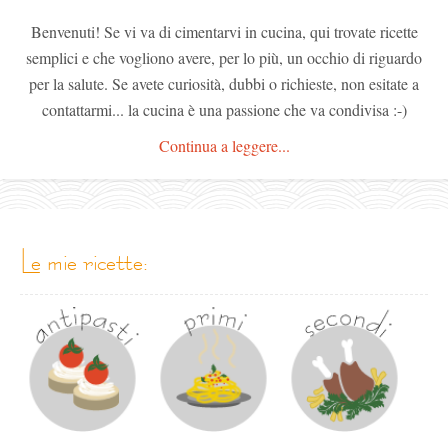
Benvenuti! Se vi va di cimentarvi in cucina, qui trovate ricette
semplici e che vogliono avere, per lo più, un occhio di riguardo
per la salute. Se avete curiosità, dubbi o richieste, non esitate a
contattarmi... la cucina è una passione che va condivisa :-)
Continua a leggere...
le mie ricette: