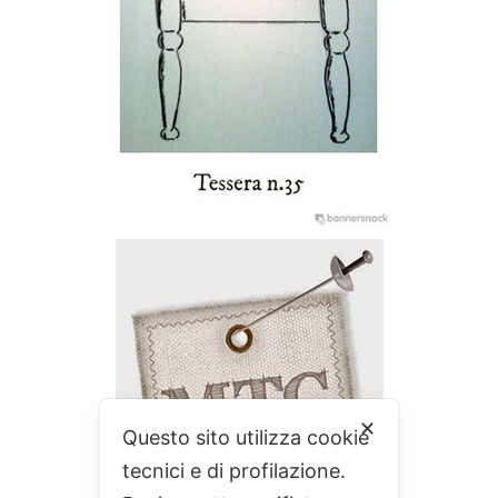
✕
Questo sito utilizza cookie
tecnici e di profilazione.