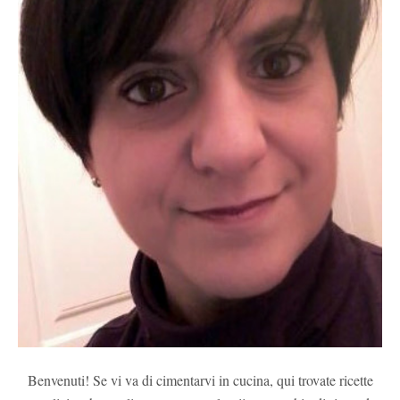
Benvenuti! Se vi va di cimentarvi in cucina, qui trovate ricette