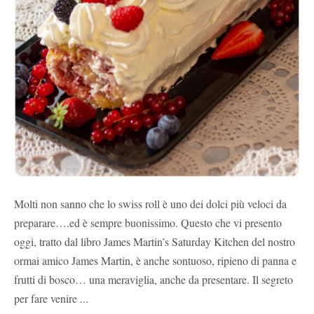
Molti non sanno che lo swiss roll è uno dei dolci più veloci da
preparare….ed è sempre buonissimo. Questo che vi presento
oggi, tratto dal libro James Martin’s Saturday Kitchen del nostro
ormai amico James Martin, è anche sontuoso, ripieno di panna e
frutti di bosco… una meraviglia, anche da presentare. Il segreto
per fare venire ...