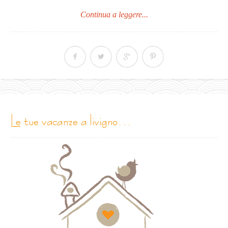
Continua a leggere...
le tue vacanze a livigno…