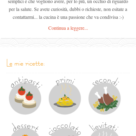
semplici e che vogliono avere, per lo più, un occhio di riguardo
per la salute. Se avete curiosità, dubbi o richieste, non esitate a
contattarmi... la cucina è una passione che va condivisa :-)
Continua a leggere...
le mie ricette: