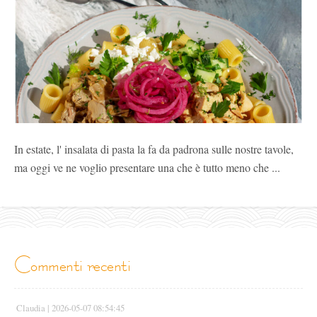
In estate, l' insalata di pasta la fa da padrona sulle nostre tavole,
ma oggi ve ne voglio presentare una che è tutto meno che ...
commenti recenti
Claudia |
2026-05-07 08:54:45