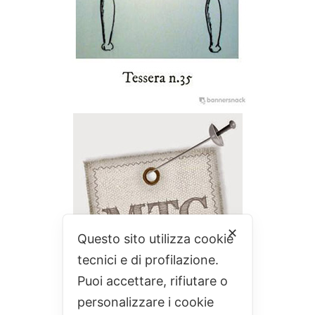
✕
Questo sito utilizza cookie
tecnici e di profilazione.
Puoi accettare, rifiutare o
personalizzare i cookie