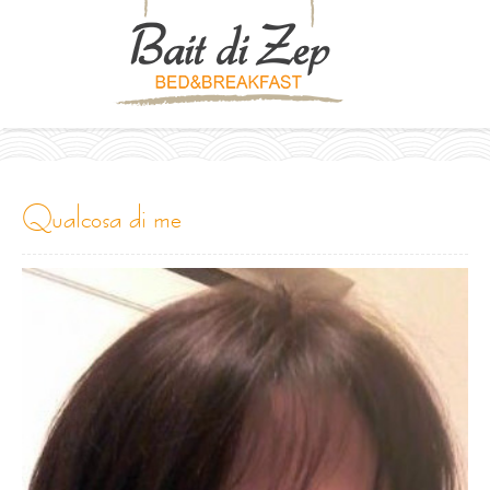
qualcosa di me