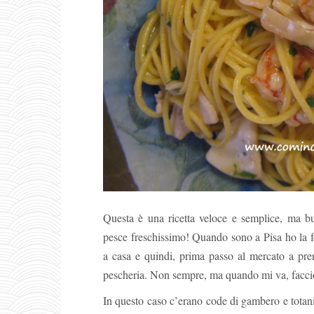
Questa è una ricetta veloce e semplice, 
pesce freschissimo! Quando sono a Pisa ho la f
a casa e quindi, prima passo al mercato a pren
pescheria. Non sempre, ma quando mi va, facci
In questo caso c’erano code di gambero e totani 