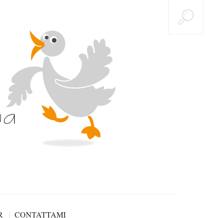
R
CONTATTAMI