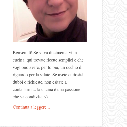
Benvenuti! Se vi va di cimentarvi in
cucina, qui trovate ricette semplici e che
vogliono avere, per lo più, un occhio di
riguardo per la salute. Se avete curiosità,
dubbi o richieste, non esitate a
contattarmi... la cucina è una passione
che va condivisa :-)
Continua a leggere...