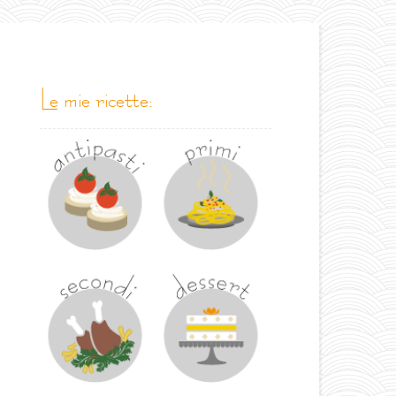
le mie ricette: