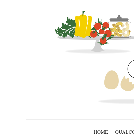
HOME
QUALCO