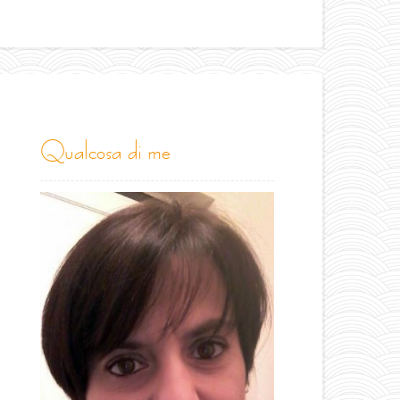
qualcosa di me