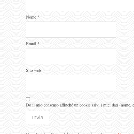
Nome
*
Email
*
Sito web
Do il mio consenso affinché un cookie salvi i miei dati (nome,