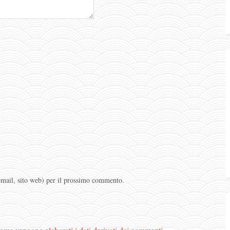
 email, sito web) per il prossimo commento.