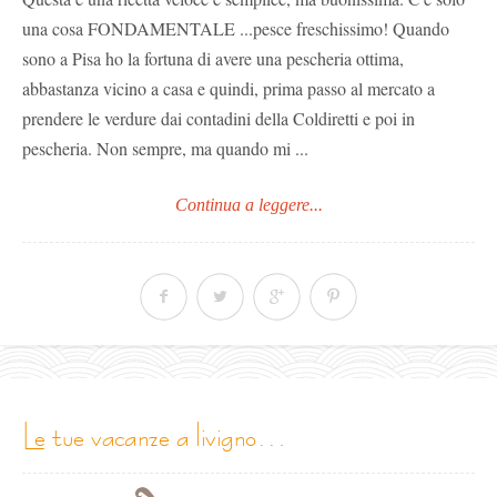
una cosa FONDAMENTALE ...pesce freschissimo! Quando
sono a Pisa ho la fortuna di avere una pescheria ottima,
abbastanza vicino a casa e quindi, prima passo al mercato a
prendere le verdure dai contadini della Coldiretti e poi in
pescheria. Non sempre, ma quando mi ...
Continua a leggere...
le tue vacanze a livigno…