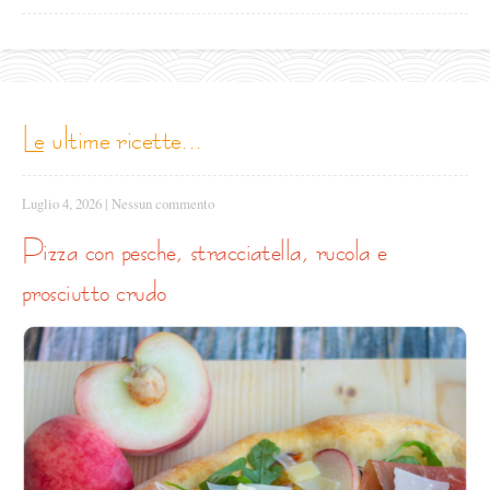
le ultime ricette...
Luglio 4, 2026
|
Nessun commento
pizza con pesche, stracciatella, rucola e
prosciutto crudo