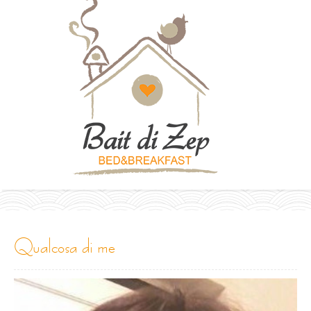
qualcosa di me