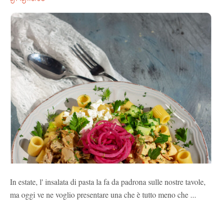
In estate, l' insalata di pasta la fa da padrona sulle nostre tavole,
ma oggi ve ne voglio presentare una che è tutto meno che ...