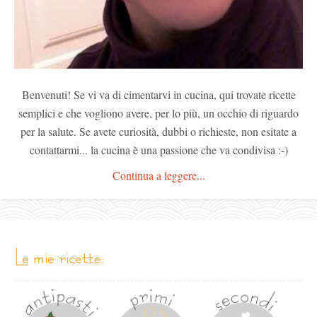
Benvenuti! Se vi va di cimentarvi in cucina, qui trovate ricette
semplici e che vogliono avere, per lo più, un occhio di riguardo
per la salute. Se avete curiosità, dubbi o richieste, non esitate a
contattarmi... la cucina è una passione che va condivisa :-)
Continua a leggere...
le mie ricette: