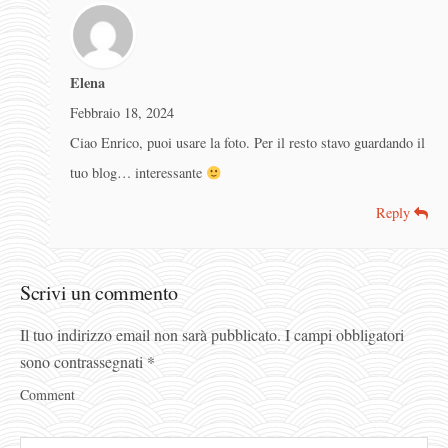
Elena
Febbraio 18, 2024
Ciao Enrico, puoi usare la foto. Per il resto stavo guardando il
tuo blog… interessante
Reply
Scrivi un commento
Il tuo indirizzo email non sarà pubblicato.
I campi obbligatori
sono contrassegnati
*
Comment