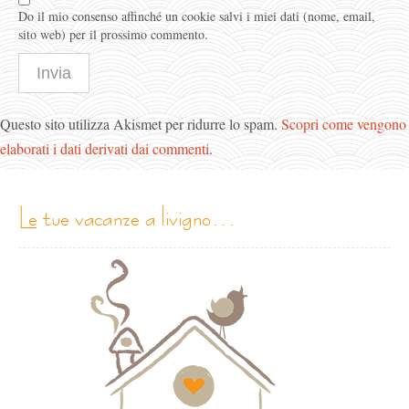
Do il mio consenso affinché un cookie salvi i miei dati (nome, email,
sito web) per il prossimo commento.
Questo sito utilizza Akismet per ridurre lo spam.
Scopri come vengono
elaborati i dati derivati dai commenti
.
le tue vacanze a livigno…