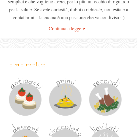
semplici e che vogliono avere, per lo più, un occhio di riguardo
per la salute. Se avete curiosità, dubbi o richieste, non esitate a
contattarmi... la cucina è una passione che va condivisa :-)
Continua a leggere...
le mie ricette: