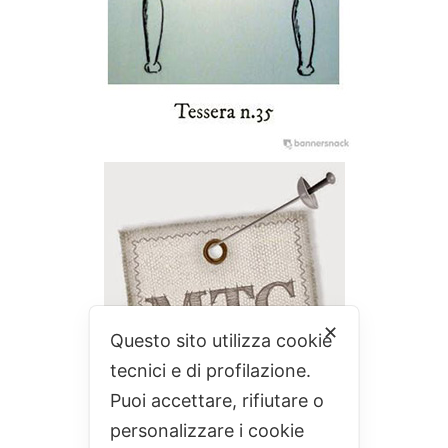
✕
Questo sito utilizza cookie
tecnici e di profilazione.
Puoi accettare, rifiutare o
personalizzare i cookie