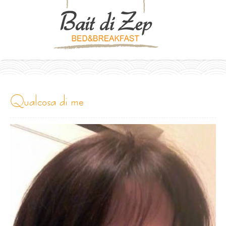
qualcosa di me