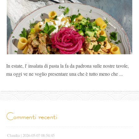
In estate, l' insalata di pasta la fa da padrona sulle nostre tavole,
ma oggi ve ne voglio presentare una che è tutto meno che ...
commenti recenti
Claudia |
2026-05-07 08:54:45