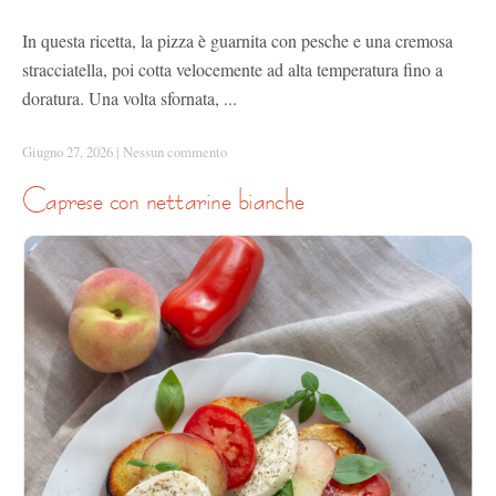
In questa ricetta, la pizza è guarnita con pesche e una cremosa
stracciatella, poi cotta velocemente ad alta temperatura fino a
doratura. Una volta sfornata, ...
Giugno 27, 2026
|
Nessun commento
caprese con nettarine bianche