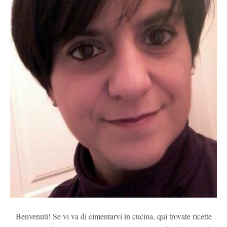
Benvenuti! Se vi va di cimentarvi in cucina, qui trovate ricette