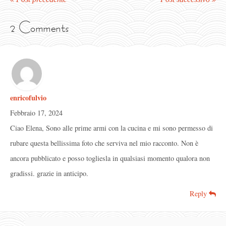
2 Comments
enricofulvio
Febbraio 17, 2024
Ciao Elena, Sono alle prime armi con la cucina e mi sono permesso di
rubare questa bellissima foto che serviva nel mio racconto. Non è
ancora pubblicato e posso togliesla in qualsiasi momento qualora non
gradissi. grazie in anticipo.
Reply