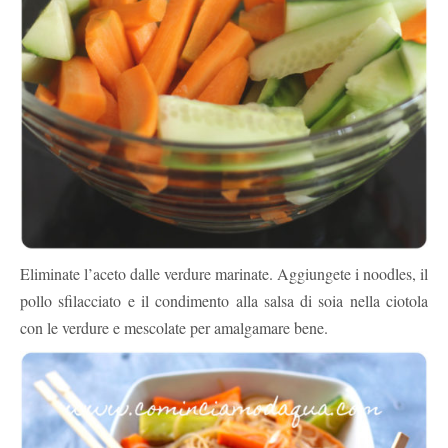
Eliminate l’aceto dalle verdure marinate. Aggiungete i noodles, il
pollo sfilacciato e il condimento alla salsa di soia nella ciotola
con le verdure e mescolate per amalgamare bene.