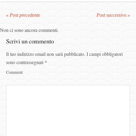
« Post precedente
Post successivo »
Non ci sono ancora commenti.
Scrivi un commento
Il tuo indirizzo email non sarà pubblicato.
I campi obbligatori
sono contrassegnati
*
Comment