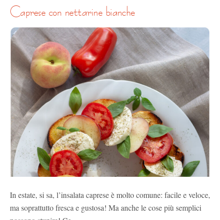
caprese con nettarine bianche
In estate, si sa, l’insalata caprese è molto comune: facile e veloce,
ma soprattutto fresca e gustosa! Ma anche le cose più semplici