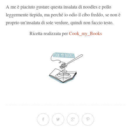
A me è piaciuto gustare questa insalata di noodles e pollo
leggermente tiepida, ma perché io odio il cibo freddo, se non è
proprio un’insalata di sole verdure, quindi non faccio testo.
Ricetta realizzata per
Cook_my_Books