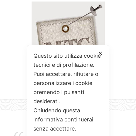
✕
Questo sito utilizza cookie
tecnici e di profilazione.
Puoi accettare, rifiutare o
personalizzare i cookie
premendo i pulsanti
desiderati.
Chiudendo questa
informativa continuerai
senza accettare.