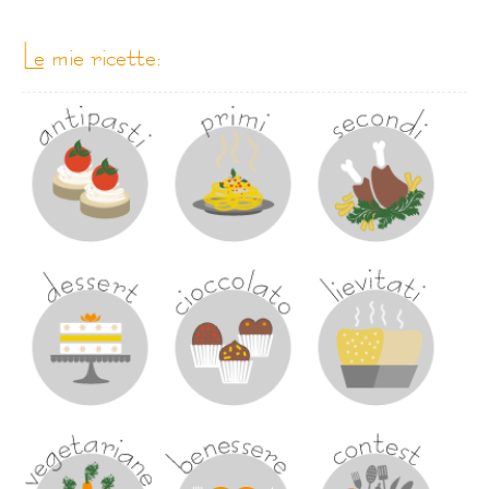
le mie ricette: