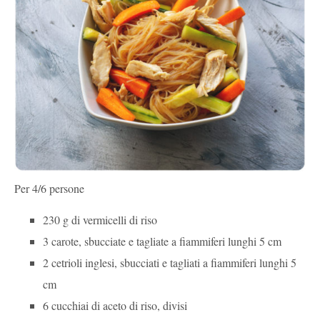
Per 4/6 persone
230 g di vermicelli di riso
3 carote, sbucciate e tagliate a fiammiferi lunghi 5 cm
2 cetrioli inglesi, sbucciati e tagliati a fiammiferi lunghi 5
cm
6 cucchiai di aceto di riso, divisi