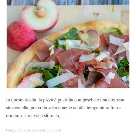
In questa ricetta, la pizza è guarnita con pesche e una cremosa
stracciatella, poi cotta velocemente ad alta temperatura fino a
doratura. Una volta sfornata, ...
Giugno 27, 2026
|
Nessun commento