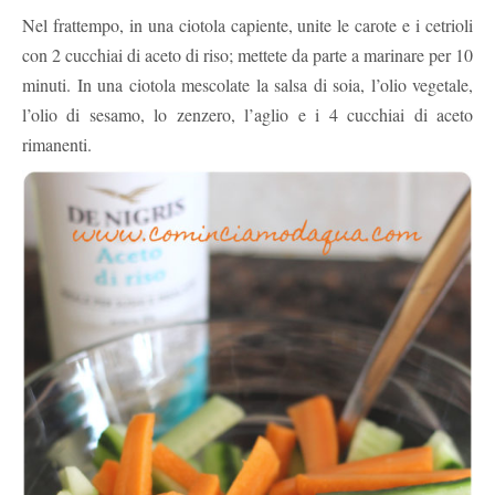
Nel frattempo, in una ciotola capiente, unite le carote e i cetrioli
con 2 cucchiai di aceto di riso; mettete da parte a marinare per 10
minuti. In una ciotola mescolate la salsa di soia, l’olio vegetale,
l’olio di sesamo, lo zenzero, l’aglio e i 4 cucchiai di aceto
rimanenti.