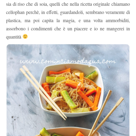
sia di riso che di soia, quelli che nella ricetta originale chiamano
cellophan perchè, in effetti, guardandoli, sembrano veramente di
plastica, ma poi capita la magia, e una volta ammorbiditi,
assorbono i condimenti che è un piacere e io ne mangerei in
quantità