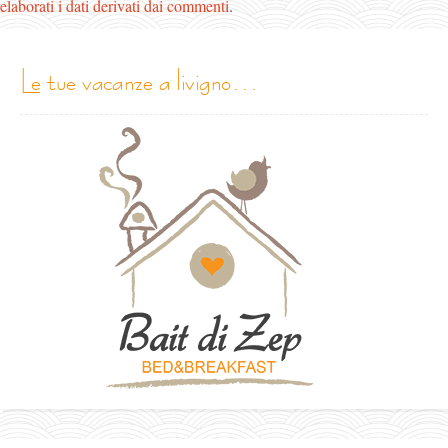
elaborati i dati derivati dai commenti
.
le tue vacanze a livigno…