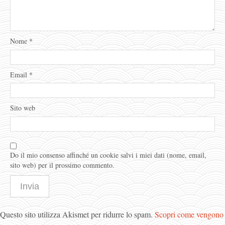
Nome
*
Email
*
Sito web
Do il mio consenso affinché un cookie salvi i miei dati (nome, email,
sito web) per il prossimo commento.
Questo sito utilizza Akismet per ridurre lo spam.
Scopri come vengono