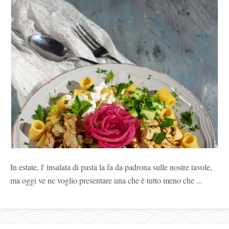
In estate, l' insalata di pasta la fa da padrona sulle nostre tavole,
ma oggi ve ne voglio presentare una che è tutto meno che ...