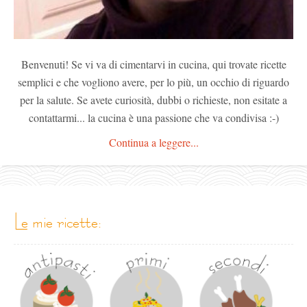
Benvenuti! Se vi va di cimentarvi in cucina, qui trovate ricette
semplici e che vogliono avere, per lo più, un occhio di riguardo
per la salute. Se avete curiosità, dubbi o richieste, non esitate a
contattarmi... la cucina è una passione che va condivisa :-)
Continua a leggere...
le mie ricette: