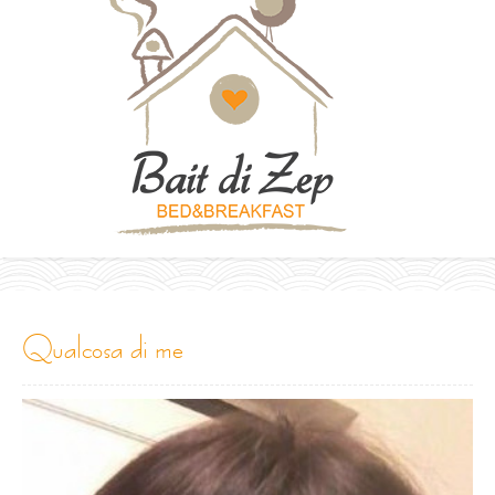
qualcosa di me