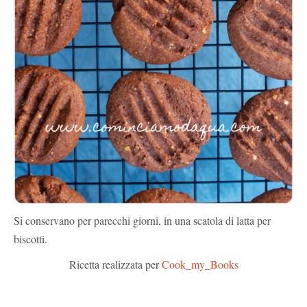
Si conservano per parecchi giorni, in una scatola di latta per
biscotti.
Ricetta realizzata per
Cook_my_Books