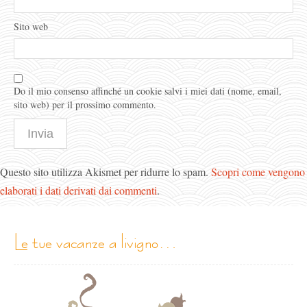
Sito web
Do il mio consenso affinché un cookie salvi i miei dati (nome, email,
sito web) per il prossimo commento.
Questo sito utilizza Akismet per ridurre lo spam.
Scopri come vengono
elaborati i dati derivati dai commenti
.
le tue vacanze a livigno…