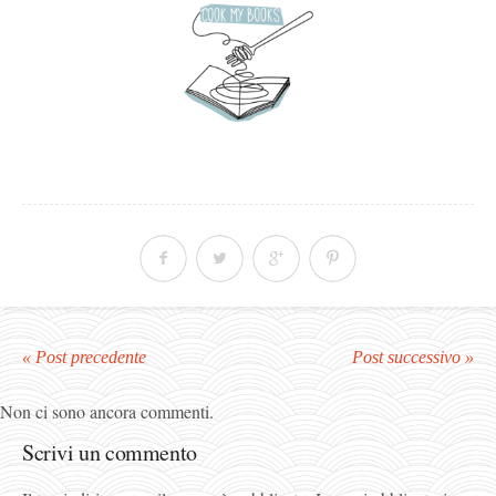
« Post precedente
Post successivo »
Non ci sono ancora commenti.
Scrivi un commento