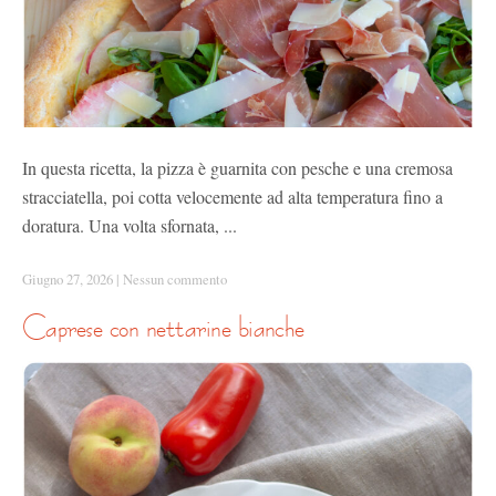
In questa ricetta, la pizza è guarnita con pesche e una cremosa
stracciatella, poi cotta velocemente ad alta temperatura fino a
doratura. Una volta sfornata, ...
Giugno 27, 2026
|
Nessun commento
caprese con nettarine bianche