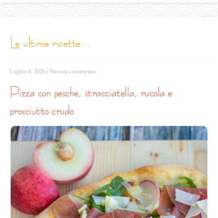
le ultime ricette...
Luglio 4, 2026
|
Nessun commento
pizza con pesche, stracciatella, rucola e
prosciutto crudo