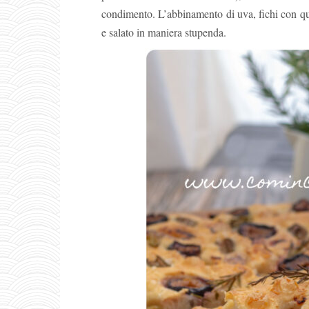
condimento. L’abbinamento di uva, fichi con qu
e salato in maniera stupenda.