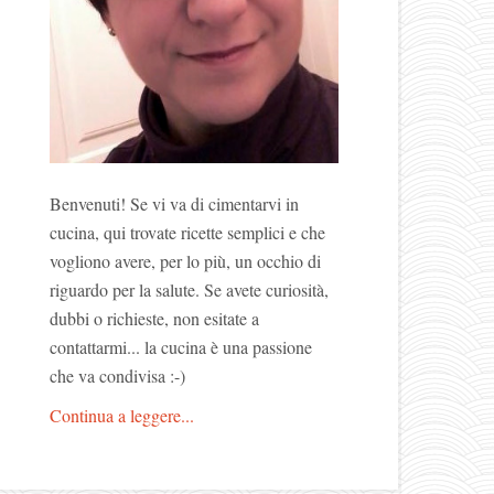
Benvenuti! Se vi va di cimentarvi in
cucina, qui trovate ricette semplici e che
vogliono avere, per lo più, un occhio di
riguardo per la salute. Se avete curiosità,
dubbi o richieste, non esitate a
contattarmi... la cucina è una passione
che va condivisa :-)
Continua a leggere...