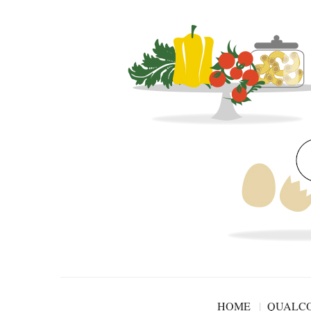
HOME
QUALCO