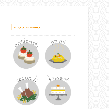
le mie ricette: