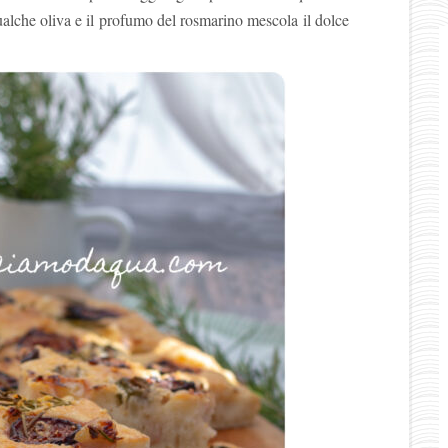
alche oliva e il profumo del rosmarino mescola il dolce