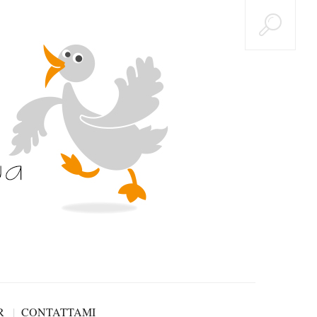
R
CONTATTAMI