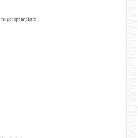
ltro per spennellare