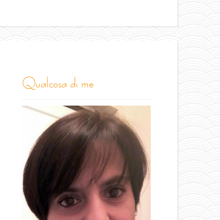
qualcosa di me