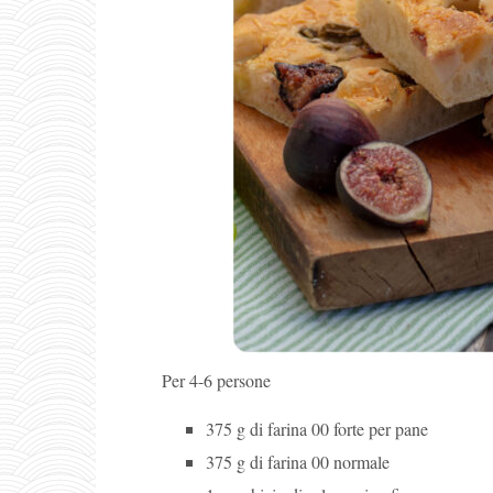
Per 4-6 persone
375 g di farina 00 forte per pane
375 g di farina 00 normale