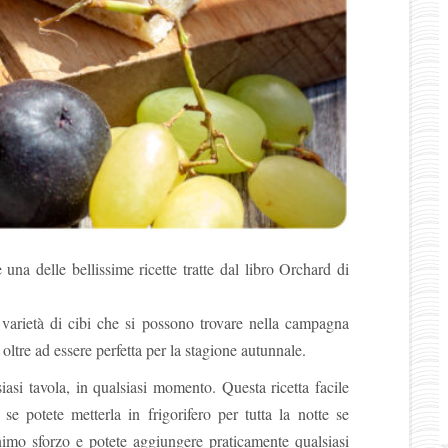
una delle bellissime ricette tratte dal libro Orchard di
 varietà di cibi che si possono trovare nella campagna
oltre ad essere perfetta per la stagione autunnale.
iasi tavola, in qualsiasi momento. Questa ricetta facile
se potete metterla in frigorifero per tutta la notte se
minimo sforzo e potete aggiungere praticamente qualsiasi