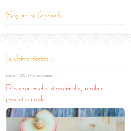
seguimi su facebook
le ultime ricette...
Luglio 4, 2026
|
Nessun commento
pizza con pesche, stracciatella, rucola e
prosciutto crudo