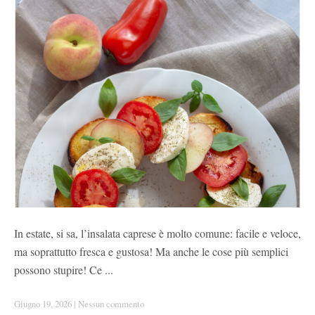
In estate, si sa, l’insalata caprese è molto comune: facile e veloce,
ma soprattutto fresca e gustosa! Ma anche le cose più semplici
possono stupire! Ce ...
Giugno 19, 2026
|
Nessun commento