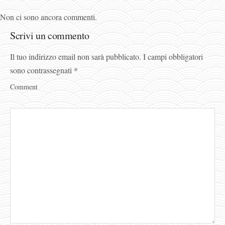
Non ci sono ancora commenti.
Scrivi un commento
Il tuo indirizzo email non sarà pubblicato.
I campi obbligatori
sono contrassegnati
*
Comment