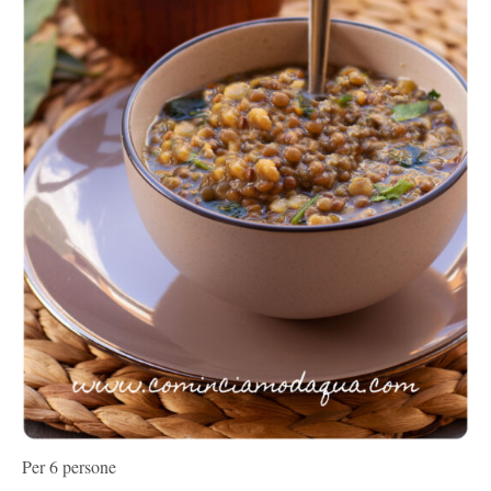
Per 6 persone