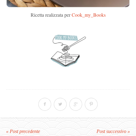
Ricetta realizzata per
Cook_my_Books
« Post precedente
Post successivo »