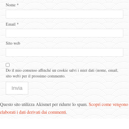
Nome
*
Email
*
Sito web
Do il mio consenso affinché un cookie salvi i miei dati (nome, email,
sito web) per il prossimo commento.
Questo sito utilizza Akismet per ridurre lo spam.
Scopri come vengono
elaborati i dati derivati dai commenti
.