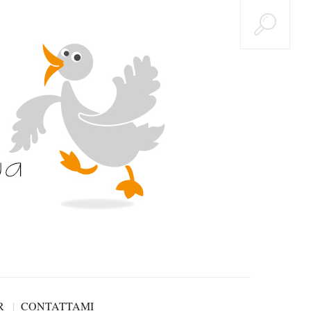
R
CONTATTAMI