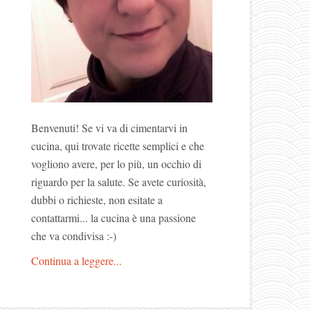
Benvenuti! Se vi va di cimentarvi in
cucina, qui trovate ricette semplici e che
vogliono avere, per lo più, un occhio di
riguardo per la salute. Se avete curiosità,
dubbi o richieste, non esitate a
contattarmi... la cucina è una passione
che va condivisa :-)
Continua a leggere...