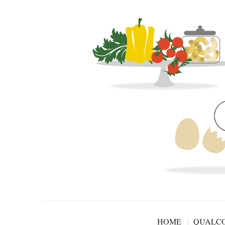
HOME
QUALCO