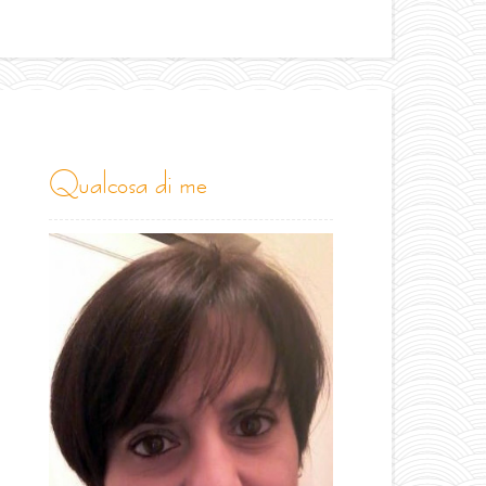
qualcosa di me