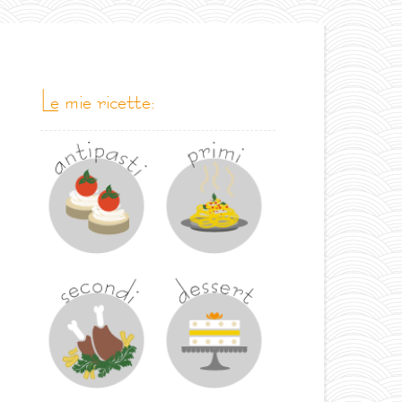
le mie ricette: