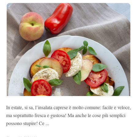
In estate, si sa, l’insalata caprese è molto comune: facile e veloce,
ma soprattutto fresca e gustosa! Ma anche le cose più semplici
possono stupire! Ce ...