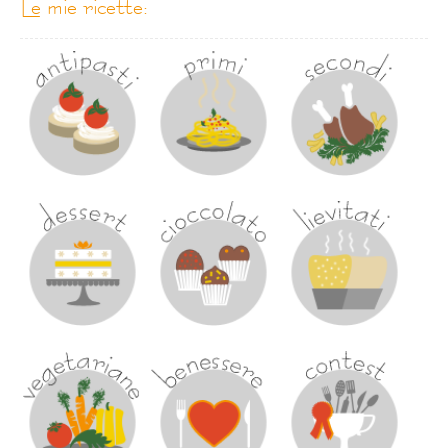
le mie ricette: