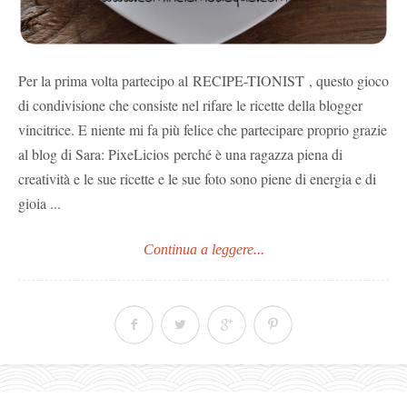
Per la prima volta partecipo al RECIPE-TIONIST , questo gioco
di condivisione che consiste nel rifare le ricette della blogger
vincitrice. E niente mi fa più felice che partecipare proprio grazie
al blog di Sara: PixeLicios perché è una ragazza piena di
creatività e le sue ricette e le sue foto sono piene di energia e di
gioia ...
Continua a leggere...