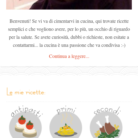
Benvenuti! Se vi va di cimentarvi in cucina, qui trovate ricette
semplici e che vogliono avere, per lo più, un occhio di riguardo
per la salute. Se avete curiosità, dubbi o richieste, non esitate a
contattarmi... la cucina è una passione che va condivisa :-)
Continua a leggere...
le mie ricette: