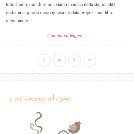
tutto l'anno, quindi se non siamo maniaci della stagionalità
godiamoci questa meravigliosa insalata proposta nel libro
interamente ...
Continua a leggere...
le tue vacanze a livigno…