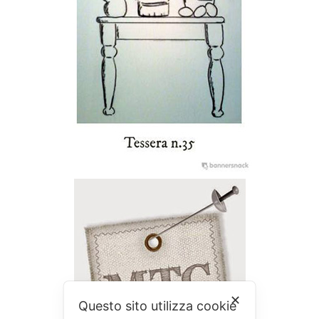
✕
Questo sito utilizza cookie