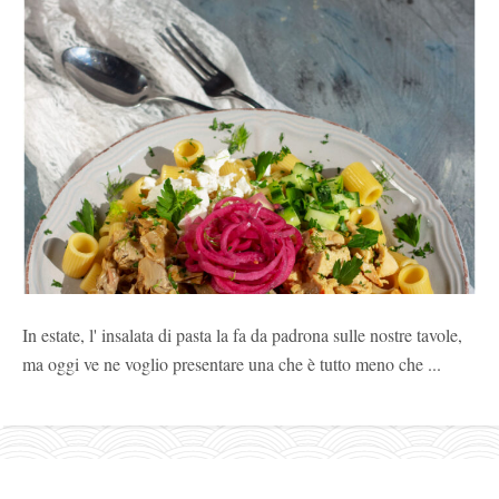
In estate, l' insalata di pasta la fa da padrona sulle nostre tavole,
ma oggi ve ne voglio presentare una che è tutto meno che ...