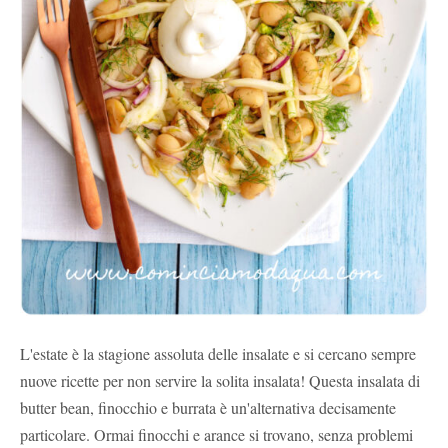
L'estate è la stagione assoluta delle insalate e si cercano sempre
nuove ricette per non servire la solita insalata! Questa insalata di
butter bean, finocchio e burrata è un'alternativa decisamente
particolare. Ormai finocchi e arance si trovano, senza problemi