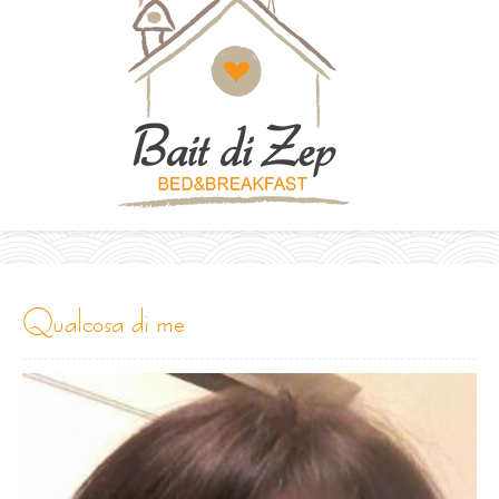
qualcosa di me