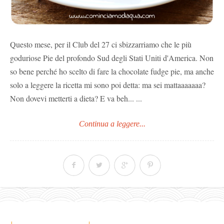
Questo mese, per il Club del 27 ci sbizzarriamo che le più
goduriose Pie del profondo Sud degli Stati Uniti d'America. Non
so bene perché ho scelto di fare la chocolate fudge pie, ma anche
solo a leggere la ricetta mi sono poi detta: ma sei mattaaaaaaa?
Non dovevi metterti a dieta? E va beh... ...
Continua a leggere...