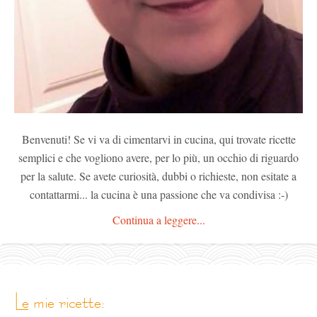
Benvenuti! Se vi va di cimentarvi in cucina, qui trovate ricette
semplici e che vogliono avere, per lo più, un occhio di riguardo
per la salute. Se avete curiosità, dubbi o richieste, non esitate a
contattarmi... la cucina è una passione che va condivisa :-)
Continua a leggere...
le mie ricette: