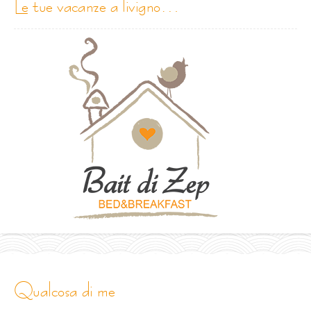
le tue vacanze a livigno…
qualcosa di me