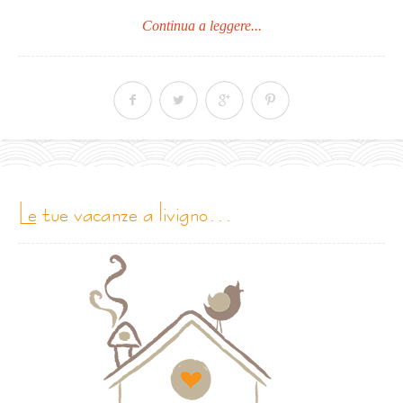
Continua a leggere...
le tue vacanze a livigno…