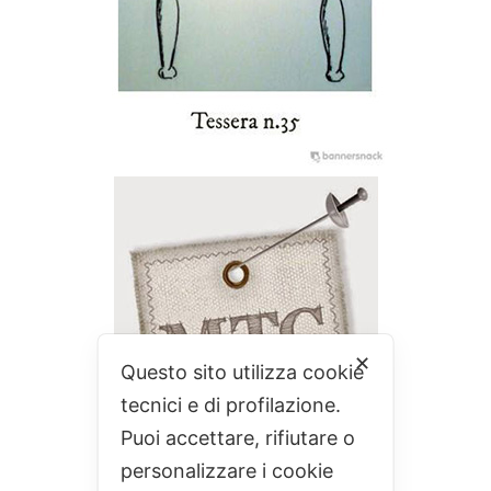
✕
Questo sito utilizza cookie
tecnici e di profilazione.
Puoi accettare, rifiutare o
personalizzare i cookie