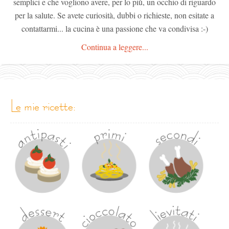
semplici e che vogliono avere, per lo più, un occhio di riguardo
per la salute. Se avete curiosità, dubbi o richieste, non esitate a
contattarmi... la cucina è una passione che va condivisa :-)
Continua a leggere...
le mie ricette: