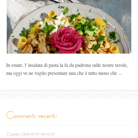
In estate, l' insalata di pasta la fa da padrona sulle nostre tavole,
ma oggi ve ne voglio presentare una che è tutto meno che ...
commenti recenti
Claudia |
2026-05-07 08:54:45