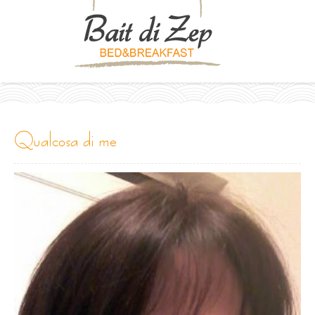
qualcosa di me