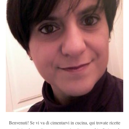
Benvenuti! Se vi va di cimentarvi in cucina, qui trovate ricette