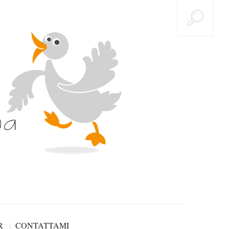
R
CONTATTAMI