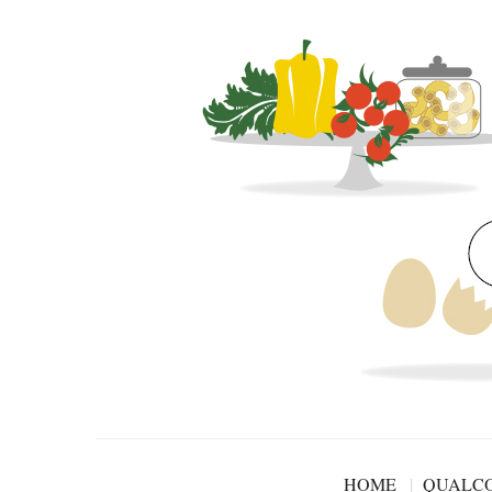
HOME
QUALCO