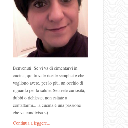
Benvenuti! Se vi va di cimentarvi in
cucina, qui trovate ricette semplici e che
vogliono avere, per lo più, un occhio di
riguardo per la salute. Se avete curiosità,
dubbi o richieste, non esitate a
contattarmi... la cucina è una passione
che va condivisa :-)
Continua a leggere...