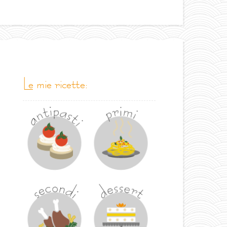
le mie ricette: