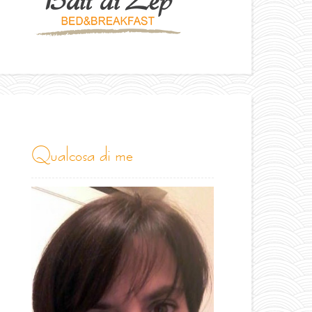
qualcosa di me