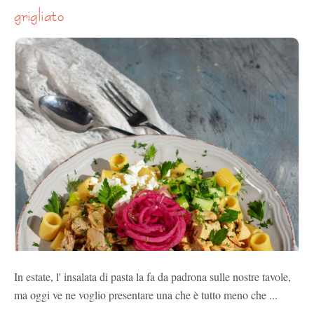
grigliato
In estate, l' insalata di pasta la fa da padrona sulle nostre tavole,
ma oggi ve ne voglio presentare una che è tutto meno che ...