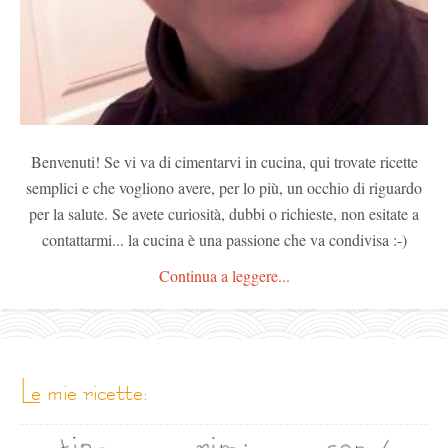
Benvenuti! Se vi va di cimentarvi in cucina, qui trovate ricette
semplici e che vogliono avere, per lo più, un occhio di riguardo
per la salute. Se avete curiosità, dubbi o richieste, non esitate a
contattarmi... la cucina è una passione che va condivisa :-)
Continua a leggere...
le mie ricette: