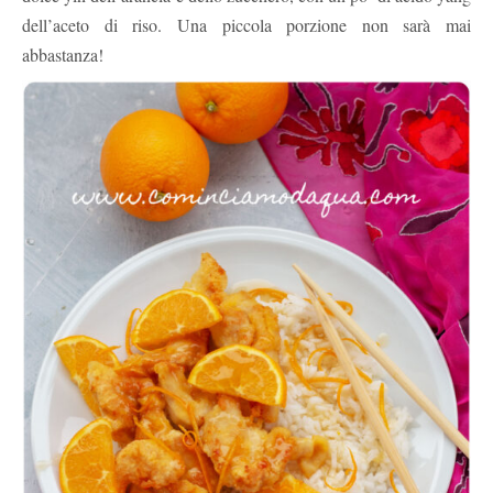
dell’aceto di riso. Una piccola porzione non sarà mai
abbastanza!