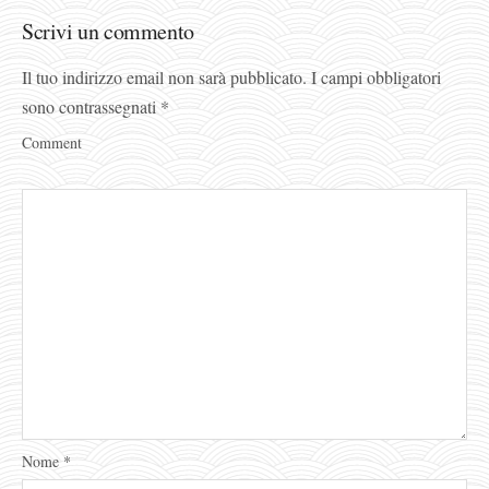
Scrivi un commento
Il tuo indirizzo email non sarà pubblicato.
I campi obbligatori
sono contrassegnati
*
Comment
Nome
*