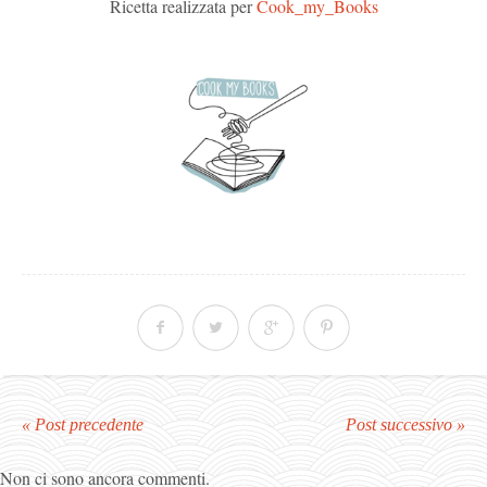
Ricetta realizzata per
Cook_my_Books
« Post precedente
Post successivo »
Non ci sono ancora commenti.