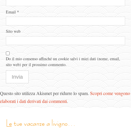
Email
*
Sito web
Do il mio consenso affinché un cookie salvi i miei dati (nome, email,
sito web) per il prossimo commento.
Questo sito utilizza Akismet per ridurre lo spam.
Scopri come vengono
elaborati i dati derivati dai commenti
.
le tue vacanze a livigno…