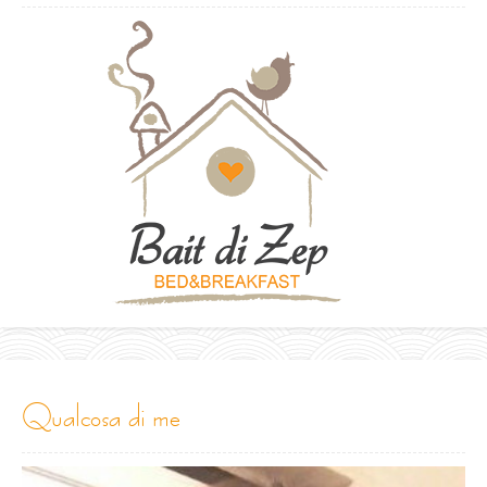
qualcosa di me