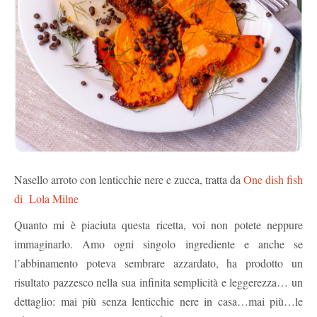
Nasello arroto con lenticchie nere e zucca, tratta da
One dish fish
di Lola Milne
Quanto mi è piaciuta questa ricetta, voi non potete neppure
immaginarlo. Amo ogni singolo ingrediente e anche se
l’abbinamento poteva sembrare azzardato, ha prodotto un
risultato pazzesco nella sua infinita semplicità e leggerezza… un
dettaglio: mai più senza lenticchie nere in casa…mai più…le