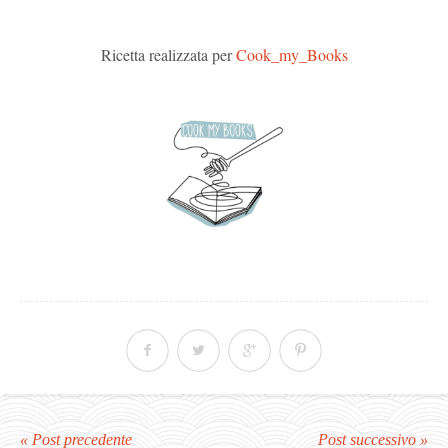
Ricetta realizzata per
Cook_my_Books
« Post precedente
Post successivo »