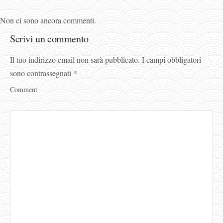
Non ci sono ancora commenti.
Scrivi un commento
Il tuo indirizzo email non sarà pubblicato.
I campi obbligatori
sono contrassegnati
*
Comment