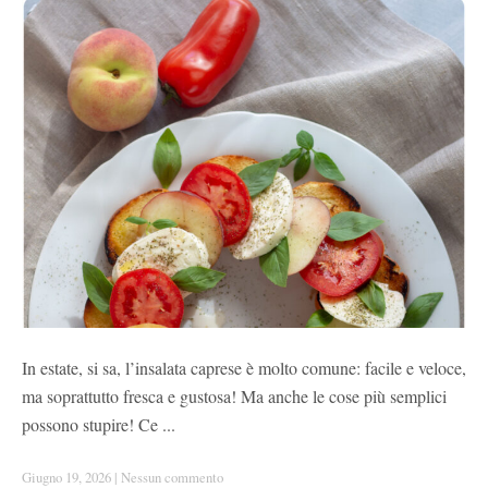
In estate, si sa, l’insalata caprese è molto comune: facile e veloce,
ma soprattutto fresca e gustosa! Ma anche le cose più semplici
possono stupire! Ce ...
Giugno 19, 2026
|
Nessun commento