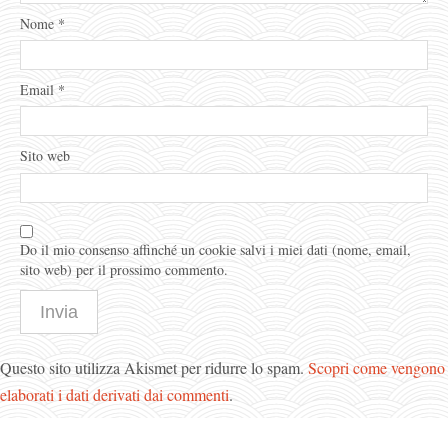
Nome
*
Email
*
Sito web
Do il mio consenso affinché un cookie salvi i miei dati (nome, email,
sito web) per il prossimo commento.
Questo sito utilizza Akismet per ridurre lo spam.
Scopri come vengono
elaborati i dati derivati dai commenti
.