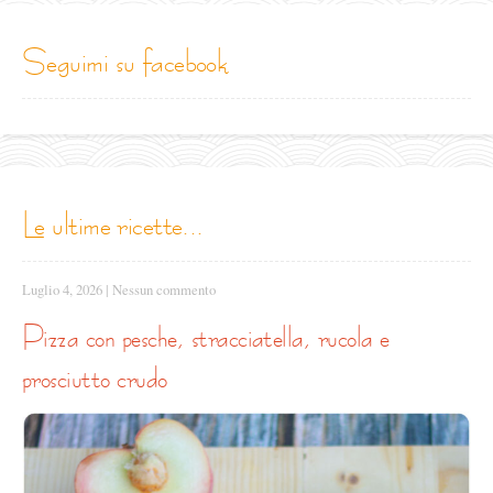
seguimi su facebook
le ultime ricette...
Luglio 4, 2026
|
Nessun commento
pizza con pesche, stracciatella, rucola e
prosciutto crudo