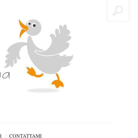
R
CONTATTAMI