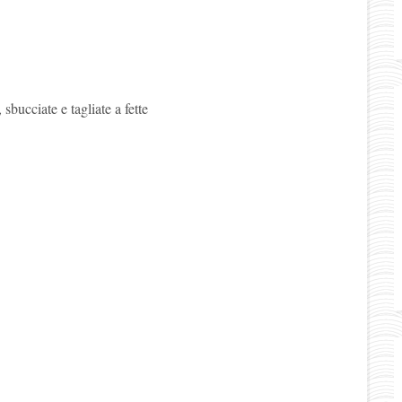
 sbucciate e tagliate a fette