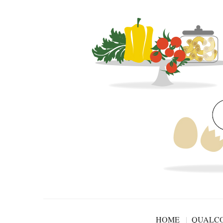
HOME
QUALCO