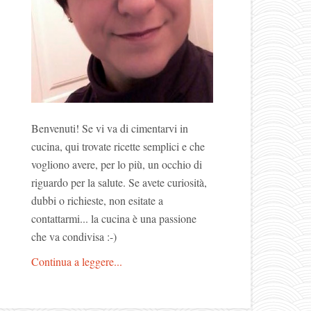
Benvenuti! Se vi va di cimentarvi in
cucina, qui trovate ricette semplici e che
vogliono avere, per lo più, un occhio di
riguardo per la salute. Se avete curiosità,
dubbi o richieste, non esitate a
contattarmi... la cucina è una passione
che va condivisa :-)
Continua a leggere...