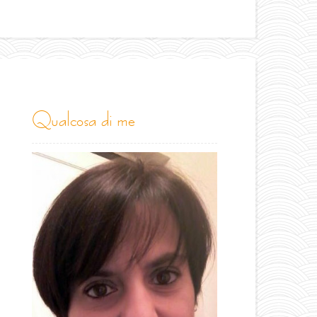
qualcosa di me