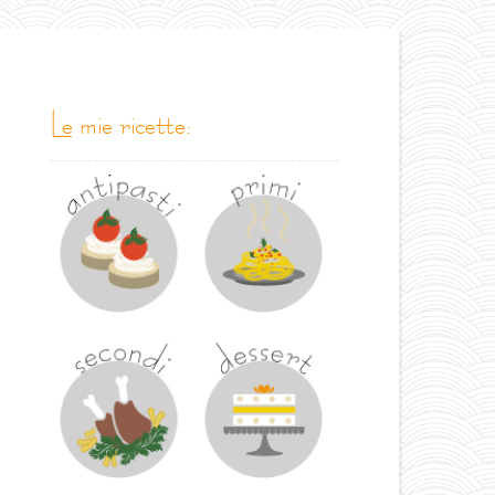
le mie ricette: