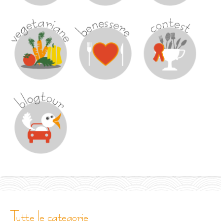
tutte le categorie