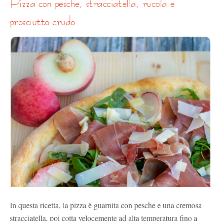
pizza con pesche, stracciatella, rucola e
prosciutto crudo
In questa ricetta, la pizza è guarnita con pesche e una cremosa
stracciatella, poi cotta velocemente ad alta temperatura fino a