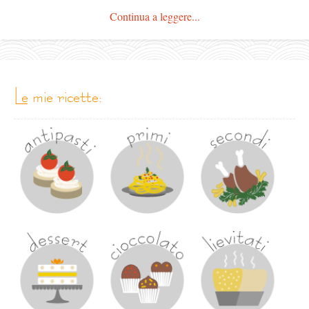
Continua a leggere...
le mie ricette: