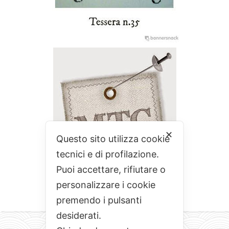
✕
Questo sito utilizza cookie
tecnici e di profilazione.
Puoi accettare, rifiutare o
personalizzare i cookie
premendo i pulsanti
desiderati.