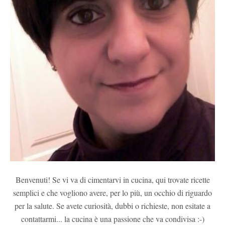
Benvenuti! Se vi va di cimentarvi in cucina, qui trovate ricette
semplici e che vogliono avere, per lo più, un occhio di riguardo
per la salute. Se avete curiosità, dubbi o richieste, non esitate a
contattarmi... la cucina è una passione che va condivisa :-)