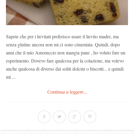
Sapete che per i lievitati preferisco usare il lievito madre, ma
senza glutine ancora non mi ci sono cimentata. Quindi, dopo
anni che il mio Amoruccio non mangia pane , ho voluto fare un
esperimento. Dovevo fare qualcosa per la colazione, ma volevo
anche qualcosa di diverso dai soliti dolcini o biscotti... e quindi
mi ...
Continua a leggere...