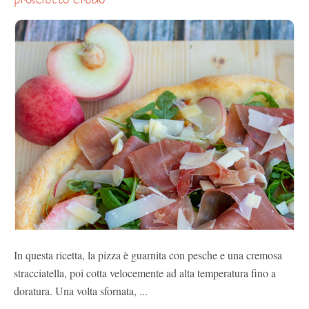
In questa ricetta, la pizza è guarnita con pesche e una cremosa
stracciatella, poi cotta velocemente ad alta temperatura fino a
doratura. Una volta sfornata, ...