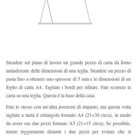
Stendete sul piano di lavoro un grande pezzo di carta da forno
antiaderente delle dimensioni di una teglia. Stendete un pezzo di
pasta fino a ottenere uno spessore di 5 mm e le dimensioni di un
foglio di carta A4. Tagliate i bordi per rifinire. Fate scorrere la
carta su una teglia. Questa è la base della casa.
Fate lo stesso con un’altra porzione di impasto, ma questa volta
tagliate a metà il rettangolo formato A4 (21×30 circa), in modo
da avere ora due pezzi formato A5 (21×15 circa). Se possibile,
tenete leggermente distanti i due pezzi per evitare che si