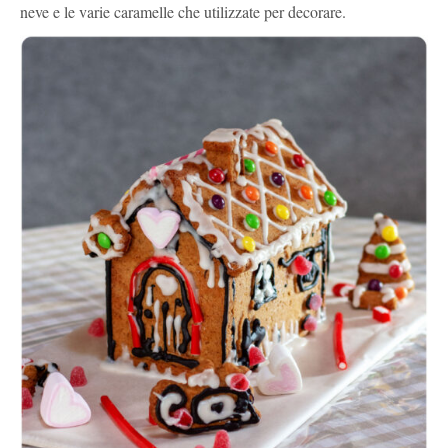
neve e le varie caramelle che utilizzate per decorare.