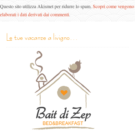
Questo sito utilizza Akismet per ridurre lo spam.
Scopri come vengono
elaborati i dati derivati dai commenti
.
le tue vacanze a livigno…