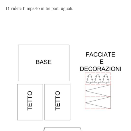
Dividete l’impasto in tre parti uguali.