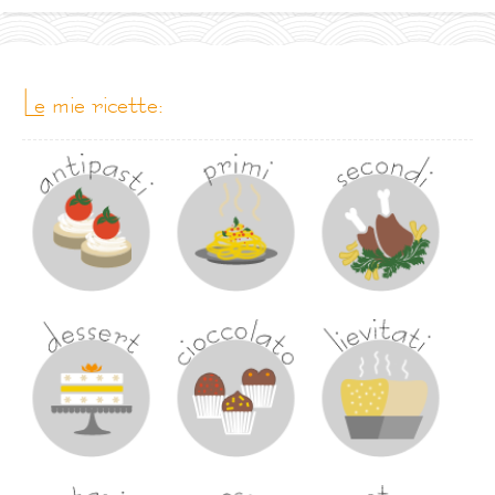
le mie ricette: