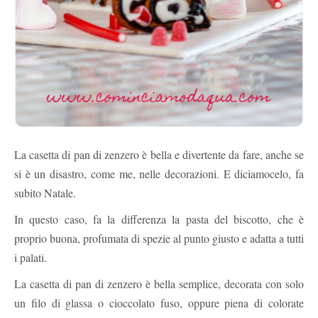
La casetta di pan di zenzero è bella e divertente da fare, anche se
si è un disastro, come me, nelle decorazioni. E diciamocelo, fa
subito Natale.
In questo caso, fa la differenza la pasta del biscotto, che è
proprio buona, profumata di spezie al punto giusto e adatta a tutti
i palati.
La casetta di pan di zenzero è bella semplice, decorata con solo
un filo di glassa o cioccolato fuso, oppure piena di colorate