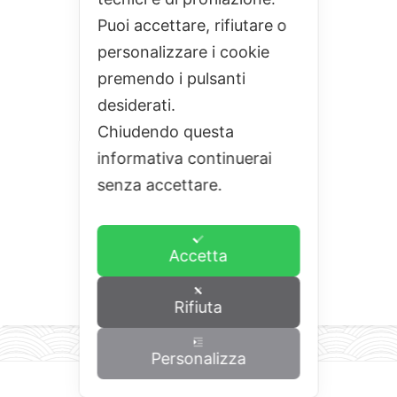
Puoi accettare, rifiutare o
personalizzare i cookie
premendo i pulsanti
desiderati.
Chiudendo questa
informativa continuerai
senza accettare.
Accetta
Rifiuta
Personalizza