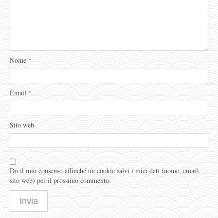
Nome
*
Email
*
Sito web
Do il mio consenso affinché un cookie salvi i miei dati (nome, email,
sito web) per il prossimo commento.