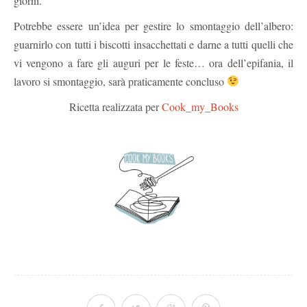
giorni.
Potrebbe essere un’idea per gestire lo smontaggio dell’albero:
guarnirlo con tutti i biscotti insacchettati e darne a tutti quelli che
vi vengono a fare gli auguri per le feste… ora dell’epifania, il
lavoro si smontaggio, sarà praticamente concluso
Ricetta realizzata per
Cook_my_Books