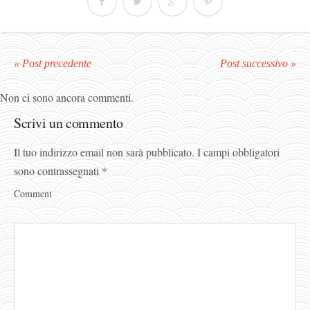
« Post precedente
Post successivo »
Non ci sono ancora commenti.
Scrivi un commento
Il tuo indirizzo email non sarà pubblicato.
I campi obbligatori
sono contrassegnati
*
Comment