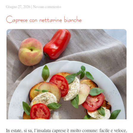
Giugno 27, 2026
|
Nessun commento
caprese con nettarine bianche
In estate, si sa, l’insalata caprese è molto comune: facile e veloce,