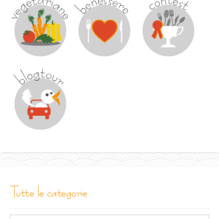
tutte le categorie
Tutte