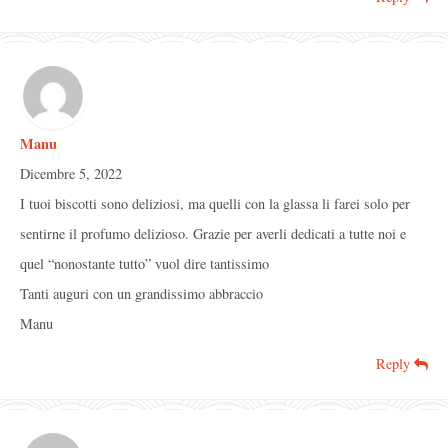
Manu
Dicembre 5, 2022
I tuoi biscotti sono deliziosi, ma quelli con la glassa li farei solo per
sentirne il profumo delizioso. Grazie per averli dedicati a tutte noi e
quel “nonostante tutto” vuol dire tantissimo
Tanti auguri con un grandissimo abbraccio
Manu
Reply