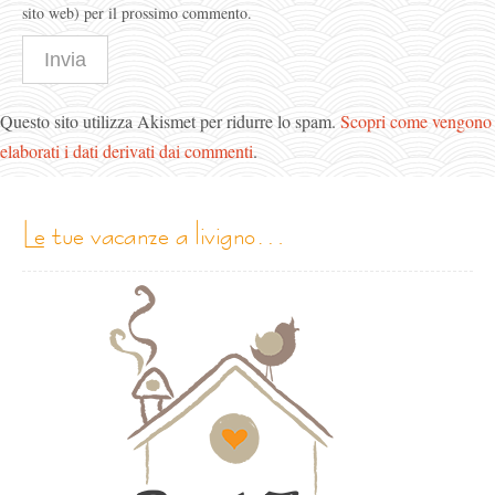
sito web) per il prossimo commento.
Questo sito utilizza Akismet per ridurre lo spam.
Scopri come vengono
elaborati i dati derivati dai commenti
.
le tue vacanze a livigno…