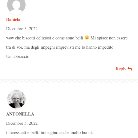
Daniela
Dicembre 5, 2022
wow che biscotti deliziosi e come sono belli
Mi spiace non essere
tra di voi, ma degli impegni imprevisti me lo hanno impedito.
Un abbraccio
Reply
ANTONELLA
Dicembre 5, 2022
interessanti e belli. immagino anche molto buoni.