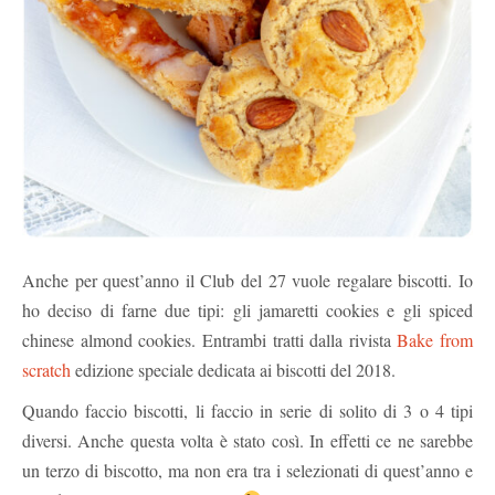
Anche per quest’anno il Club del 27 vuole regalare biscotti. Io
ho deciso di farne due tipi: gli jamaretti cookies e gli spiced
chinese almond cookies. Entrambi tratti dalla rivista
Bake from
scratch
edizione speciale dedicata ai biscotti del 2018.
Quando faccio biscotti, li faccio in serie di solito di 3 o 4 tipi
diversi. Anche questa volta è stato così. In effetti ce ne sarebbe
un terzo di biscotto, ma non era tra i selezionati di quest’anno e