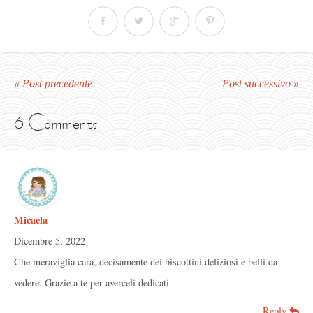
« Post precedente
Post successivo »
6 Comments
Micaela
Dicembre 5, 2022
Che meraviglia cara, decisamente dei biscottini deliziosi e belli da
vedere. Grazie a te per averceli dedicati.
Reply