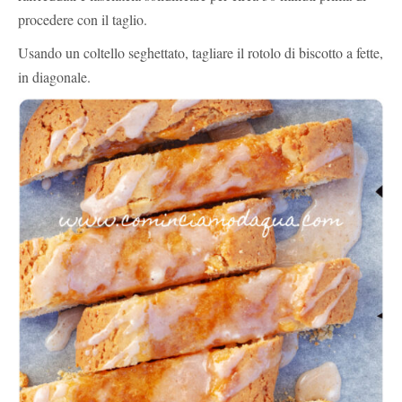
procedere con il taglio.
Usando un coltello seghettato, tagliare il rotolo di biscotto a fette,
in diagonale.