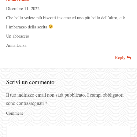
Dicembre 11, 2022
Che bello vedere più biscotti insieme ed uno più bello dell’altro, c’è
l’imbarazzo della scelta
Un abbraccio
Anna Luisa
Reply
Scrivi un commento
Il tuo indirizzo email non sarà pubblicato.
I campi obbligatori
sono contrassegnati
*
Comment