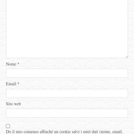
Nome
*
Email
*
Sito web
Do il mio consenso affinché un cookie salvi i miei dati (nome, email,