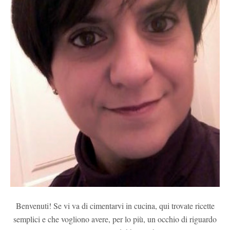
Benvenuti! Se vi va di cimentarvi in cucina, qui trovate ricette
semplici e che vogliono avere, per lo più, un occhio di riguardo