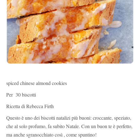
spiced chinese almond cookies
Per 30 biscotti
Ricetta di Rebecca Firth
Questo è uno dei biscotti natalizi più buoni: croccante, speziato,
che al solo profumo, fa subito Natale. Con un buon te è perfetto,
ma anche sgranocchiato così , come spuntino!