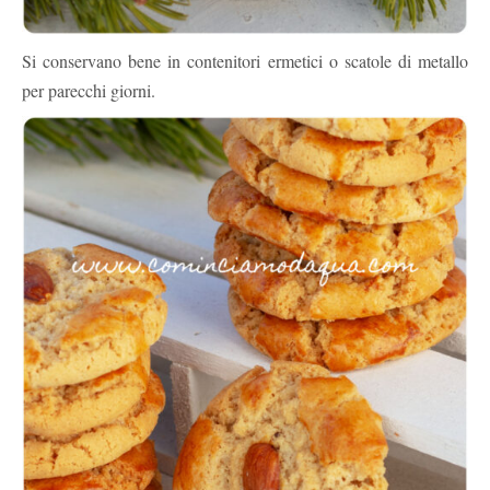
Si conservano bene in contenitori ermetici o scatole di metallo
per parecchi giorni.