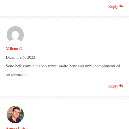
Reply
Milena G.
Dicembre 5, 2022
Sono bellissimi e ti sono venuti molto bene entrambi, complimenti ed
un abbraccio.
Reply
Anna+Luisa