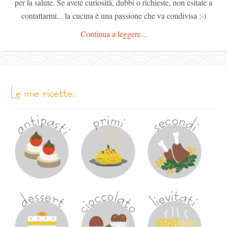
per la salute. Se avete curiosità, dubbi o richieste, non esitate a
contattarmi... la cucina è una passione che va condivisa :-)
Continua a leggere...
le mie ricette: