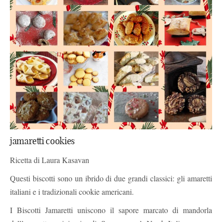
jamaretti cookies
Ricetta di Laura Kasavan
Questi biscotti sono un ibrido di due grandi classici: gli amaretti
italiani e i tradizionali cookie americani.
I Biscotti Jamaretti uniscono il sapore marcato di mandorla