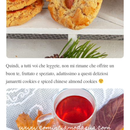
Quindi, a tutti voi che leggete, non mi rimane che offrire un
buon te, fruttato e speziato, adattissimo a questi deliziosi
jamaretti cookies e spiced chinese almond cookies