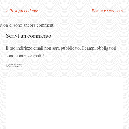
« Post precedente
Post successivo »
Non ci sono ancora commenti.
Scrivi un commento
Il tuo indirizzo email non sarà pubblicato.
I campi obbligatori
sono contrassegnati
*
Comment