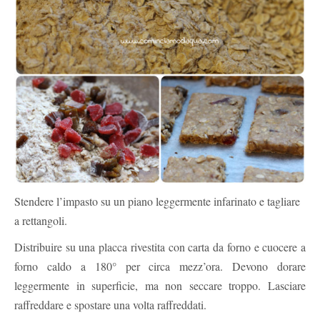
Stendere l’impasto su un piano leggermente infarinato e tagliare
a rettangoli.
Distribuire su una placca rivestita con carta da forno e cuocere a
forno caldo a 180° per circa mezz’ora. Devono dorare
leggermente in superficie, ma non seccare troppo. Lasciare
raffreddare e spostare una volta raffreddati.