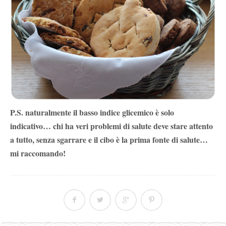
P.S. naturalmente il basso indice glicemico è solo
indicativo… chi ha veri problemi di salute deve stare attento
a tutto, senza sgarrare e il cibo è la prima fonte di salute…
mi raccomando!