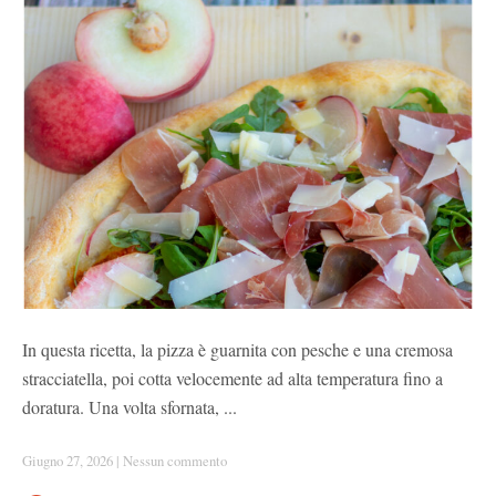
In questa ricetta, la pizza è guarnita con pesche e una cremosa
stracciatella, poi cotta velocemente ad alta temperatura fino a
doratura. Una volta sfornata, ...
Giugno 27, 2026
|
Nessun commento