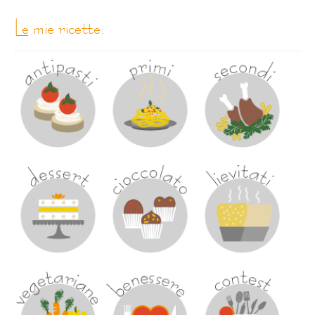
le mie ricette: