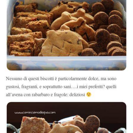
Nessuno di questi biscotti è particolarmente dolce, ma sono
gustosi, fragranti, e soprattutto sani….i miei preferiti? quelli
all’avena con rabarbaro e fragole: deliziosi