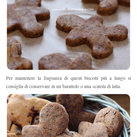
Per mantenere la fragranza di questi biscotti più a lungo si
consiglia di conservare in un barattolo o una scatola di latta.