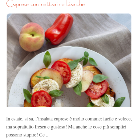
caprese con nettarine bianche
In estate, si sa, l’insalata caprese è molto comune: facile e veloce,
ma soprattutto fresca e gustosa! Ma anche le cose più semplici
possono stupire! Ce ...