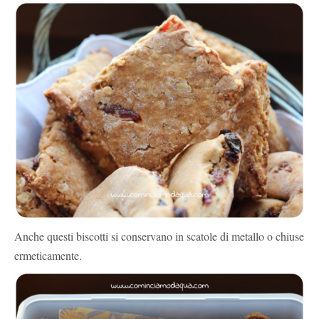
Anche questi biscotti si conservano in scatole di metallo o chiuse
ermeticamente.