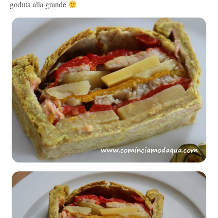
goduta alla grande