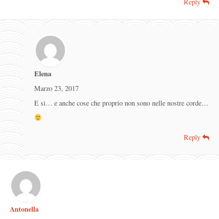
Reply
Elena
Marzo 23, 2017
E si… e anche cose che proprio non sono nelle nostre corde…
Reply
Antonella