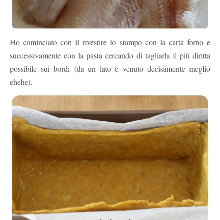
Ho cominciato con il rivestire lo stampo con la carta forno e
successivamente con la pasta cercando di tagliarla il più diritta
possibile sui bordi (da un lato è venuto decisamente meglio
ehehe).