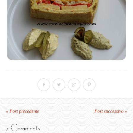
« Post precedente
Post successivo »
7 Comments