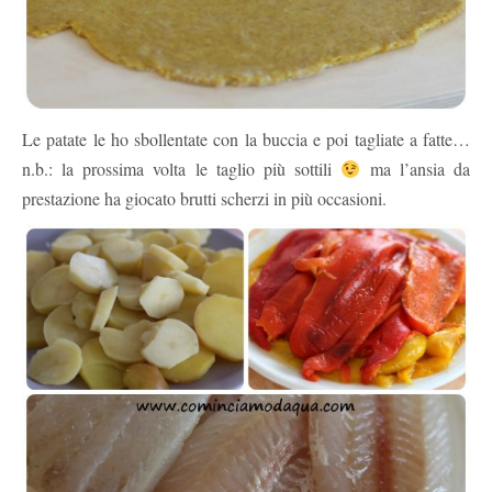
Le patate le ho sbollentate con la buccia e poi tagliate a fatte…
n.b.: la prossima volta le taglio più sottili
ma l’ansia da
prestazione ha giocato brutti scherzi in più occasioni.