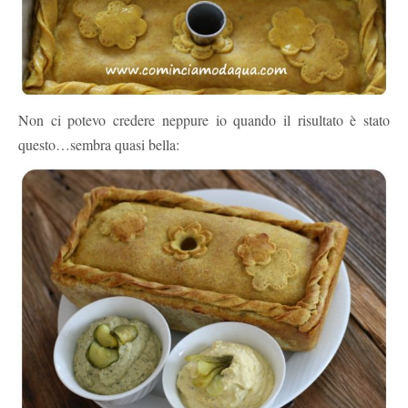
Non ci potevo credere neppure io quando il risultato è stato
questo…sembra quasi bella: