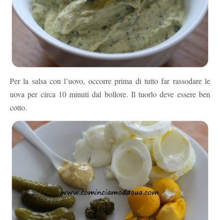
Per la salsa con l’uovo, occorre prima di tutto far rassodare le
uova per circa 10 minuti dal bollore. Il tuorlo deve essere ben
cotto.