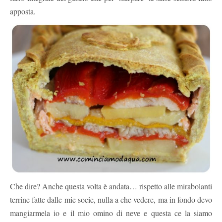
apposta.
Che dire? Anche questa volta è andata… rispetto alle mirabolanti
terrine fatte dalle mie socie, nulla a che vedere, ma in fondo devo
mangiarmela io e il mio omino di neve e questa ce la siamo