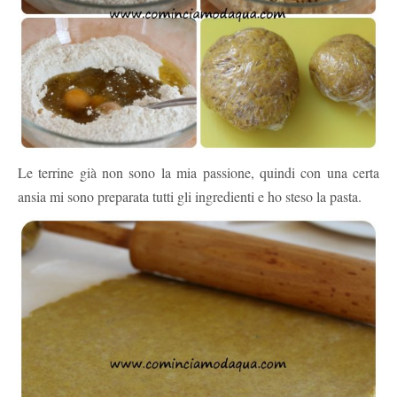
Le terrine già non sono la mia passione, quindi con una certa
ansia mi sono preparata tutti gli ingredienti e ho steso la pasta.