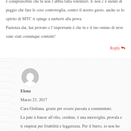
è comprensibile che tu non l’abbia fatta volentieri. E non c’è niente di
peggio che fare le cose controvoglia, contro il nostro gusto, anche se lo
spirito di MTC ti spinge a metterti alla prova.
Pazienza dai, hai provato e l’importante è che tu e il tuo omino di neve
siate stati comunque contenti!
Reply
Elena
Marzo 23, 2017
Cara Giuliana, grazie per essere passata a commentare.
La pate à foncer all’olio, credimi, è una meraviglia, provala e
ti stupirai per friabilità e leggerezza. Per il burro, io non ho