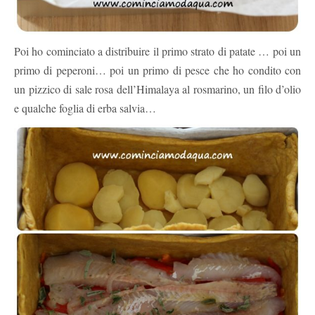
Poi ho cominciato a distribuire il primo strato di patate … poi un
primo di peperoni… poi un primo di pesce che ho condito con
un pizzico di sale rosa dell’Himalaya al rosmarino, un filo d’olio
e qualche foglia di erba salvia…