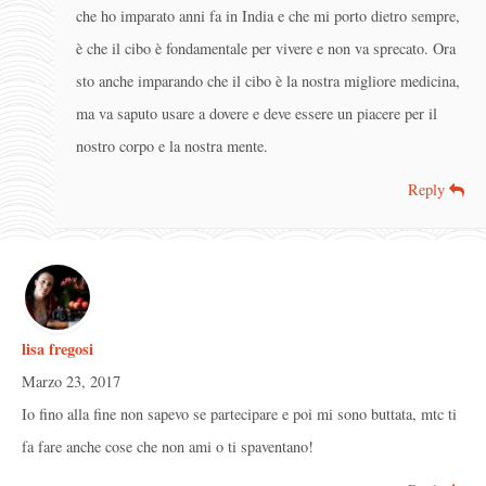
che ho imparato anni fa in India e che mi porto dietro sempre,
è che il cibo è fondamentale per vivere e non va sprecato. Ora
sto anche imparando che il cibo è la nostra migliore medicina,
ma va saputo usare a dovere e deve essere un piacere per il
nostro corpo e la nostra mente.
Reply
lisa fregosi
Marzo 23, 2017
Io fino alla fine non sapevo se partecipare e poi mi sono buttata, mtc ti
fa fare anche cose che non ami o ti spaventano!