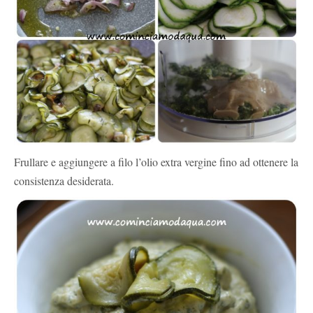
Frullare e aggiungere a filo l’olio extra vergine fino ad ottenere la
consistenza desiderata.