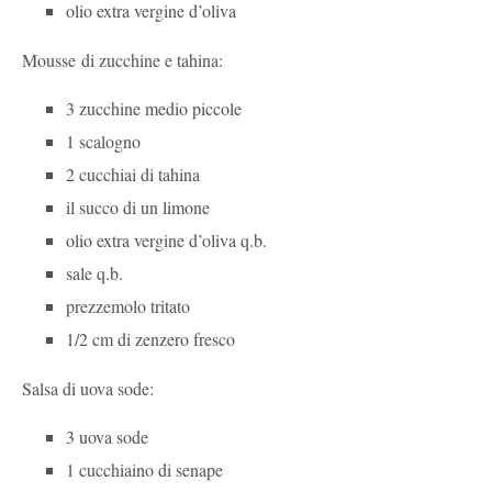
olio extra vergine d’oliva
Mousse di zucchine e tahina:
3 zucchine medio piccole
1 scalogno
2 cucchiai di tahina
il succo di un limone
olio extra vergine d’oliva q.b.
sale q.b.
prezzemolo tritato
1/2 cm di zenzero fresco
Salsa di uova sode:
3 uova sode
1 cucchiaino di senape