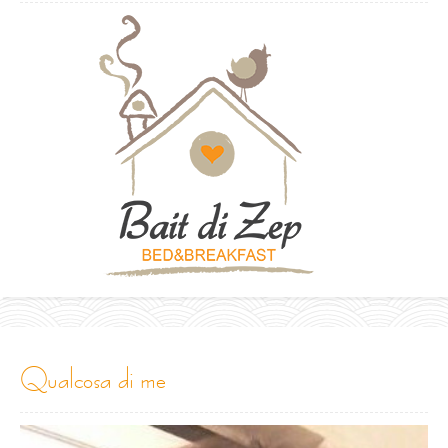
qualcosa di me