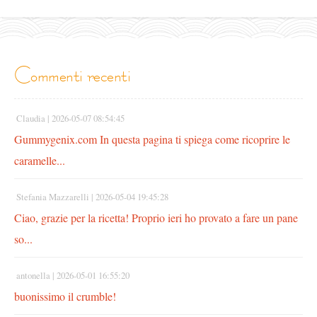
commenti recenti
Claudia |
2026-05-07 08:54:45
Gummygenix.com In questa pagina ti spiega come ricoprire le
caramelle...
Stefania Mazzarelli |
2026-05-04 19:45:28
Ciao, grazie per la ricetta! Proprio ieri ho provato a fare un pane
so...
antonella |
2026-05-01 16:55:20
buonissimo il crumble!