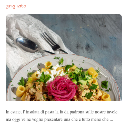
grigliato
In estate, l' insalata di pasta la fa da padrona sulle nostre tavole,
ma oggi ve ne voglio presentare una che è tutto meno che ...