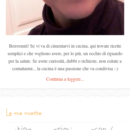
Benvenuti! Se vi va di cimentarvi in cucina, qui trovate ricette
semplici e che vogliono avere, per lo più, un occhio di riguardo
per la salute. Se avete curiosità, dubbi o richieste, non esitate a
contattarmi... la cucina è una passione che va condivisa :-)
Continua a leggere...
le mie ricette: