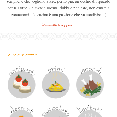
semplici e che vogliono avere, per lo più, un occhio di riguardo
per la salute. Se avete curiosità, dubbi o richieste, non esitate a
contattarmi... la cucina è una passione che va condivisa :-)
Continua a leggere...
le mie ricette: