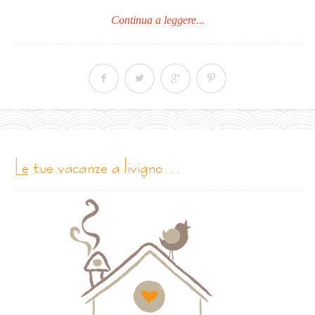
Continua a leggere...
le tue vacanze a livigno…