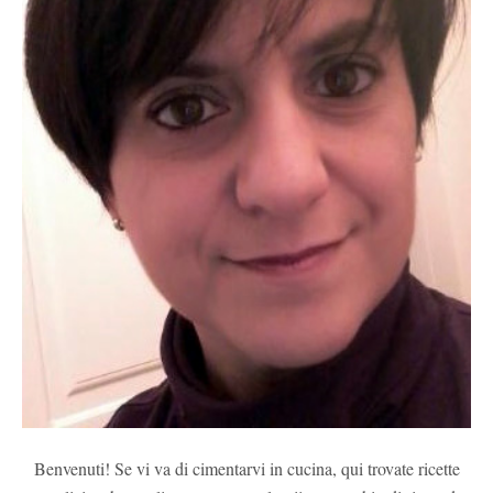
Benvenuti! Se vi va di cimentarvi in cucina, qui trovate ricette