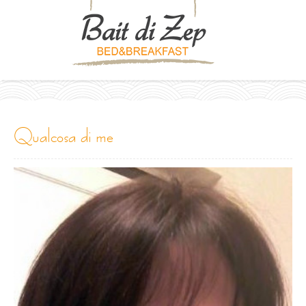
qualcosa di me