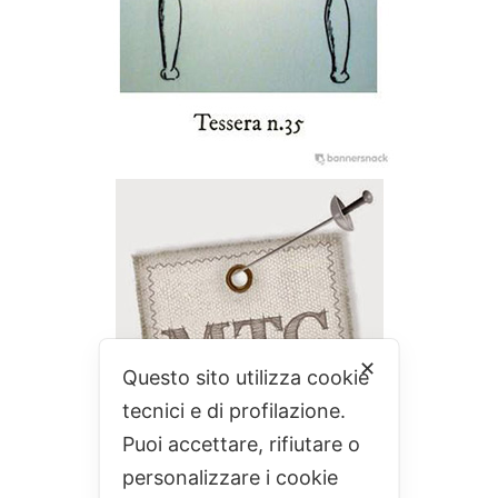
✕
Questo sito utilizza cookie
tecnici e di profilazione.
Puoi accettare, rifiutare o
personalizzare i cookie