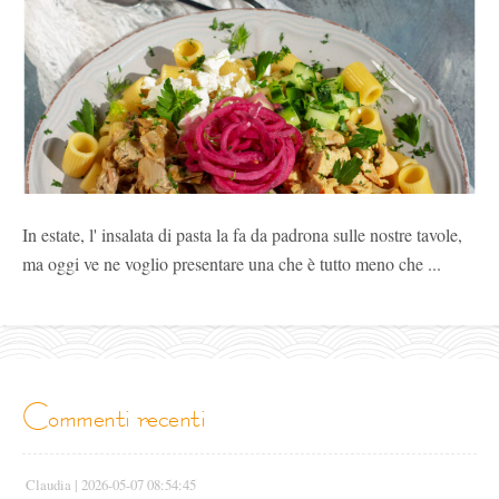
In estate, l' insalata di pasta la fa da padrona sulle nostre tavole,
ma oggi ve ne voglio presentare una che è tutto meno che ...
commenti recenti
Claudia |
2026-05-07 08:54:45