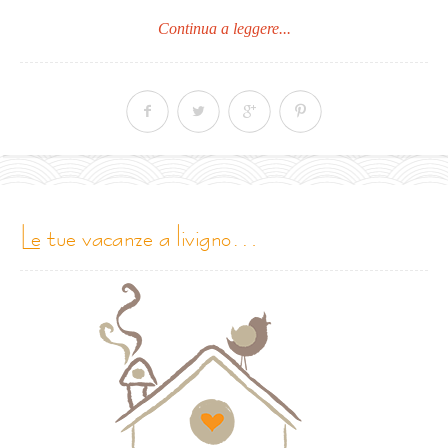
Continua a leggere...
le tue vacanze a livigno…