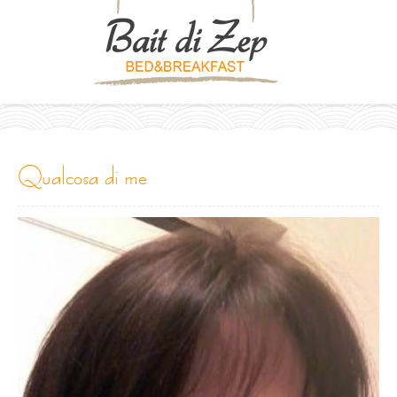
qualcosa di me