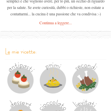
semplici e che vogliono avere, per lo più, un occhio di riguardo
per la salute. Se avete curiosità, dubbi o richieste, non esitate a
contattarmi... la cucina è una passione che va condivisa :-)
Continua a leggere...
le mie ricette: