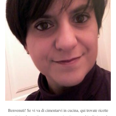
Benvenuti! Se vi va di cimentarvi in cucina, qui trovate ricette