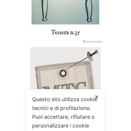
✕
Questo sito utilizza cookie
tecnici e di profilazione.
Puoi accettare, rifiutare o
personalizzare i cookie