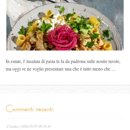
In estate, l' insalata di pasta la fa da padrona sulle nostre tavole,
ma oggi ve ne voglio presentare una che è tutto meno che ...
commenti recenti
Claudia |
2026-05-07 08:54:45