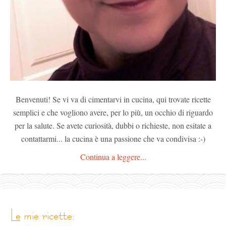
Benvenuti! Se vi va di cimentarvi in cucina, qui trovate ricette
semplici e che vogliono avere, per lo più, un occhio di riguardo
per la salute. Se avete curiosità, dubbi o richieste, non esitate a
contattarmi... la cucina è una passione che va condivisa :-)
Continua a leggere...
le mie ricette: