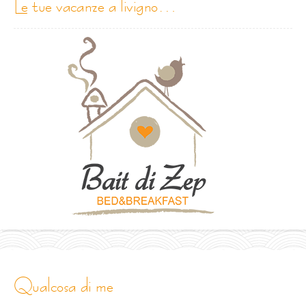
le tue vacanze a livigno…
qualcosa di me