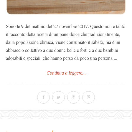
Sono le 9 del mattino del 27 novembre 2017. Questo non è tanto
il racconto della ricetta di un pane dolce che tradizionalmente,
dalla popolazione ebraica, viene consumato il sabato, ma è un
abbraccio collettivo a due donne belle e forti e a due bambini
adorabili e speciali, che hanno perso da poco una persona ...
Continua a leggere...