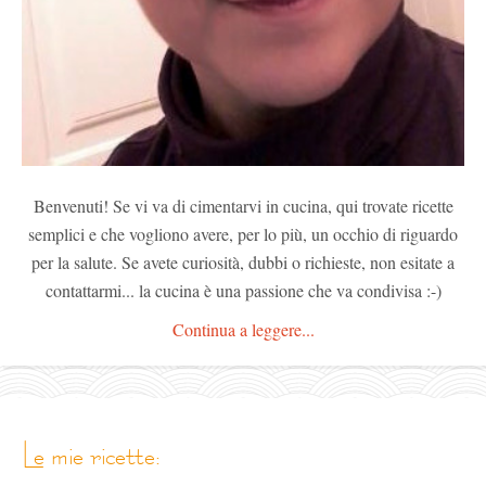
Benvenuti! Se vi va di cimentarvi in cucina, qui trovate ricette
semplici e che vogliono avere, per lo più, un occhio di riguardo
per la salute. Se avete curiosità, dubbi o richieste, non esitate a
contattarmi... la cucina è una passione che va condivisa :-)
Continua a leggere...
le mie ricette: