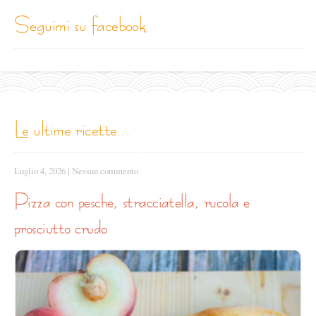
seguimi su facebook
le ultime ricette...
Luglio 4, 2026
|
Nessun commento
pizza con pesche, stracciatella, rucola e
prosciutto crudo