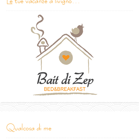
le tue vacanze a livigno…
qualcosa di me