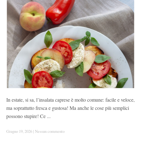
In estate, si sa, l’insalata caprese è molto comune: facile e veloce,
ma soprattutto fresca e gustosa! Ma anche le cose più semplici
possono stupire! Ce ...
Giugno 19, 2026
|
Nessun commento