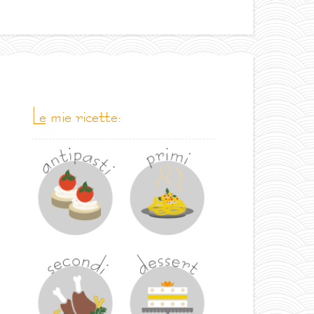
le mie ricette: