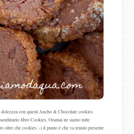
dolcezza con questi Ancho & Chocolate cookies
aordinario libro Cookies. Oramai ne siamo tutte
 oltre che cookies ;-) il punto è che va tenuto presente