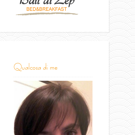
qualcosa di me