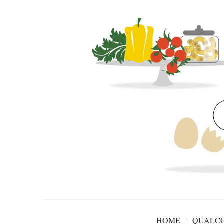
HOME
QUALCO