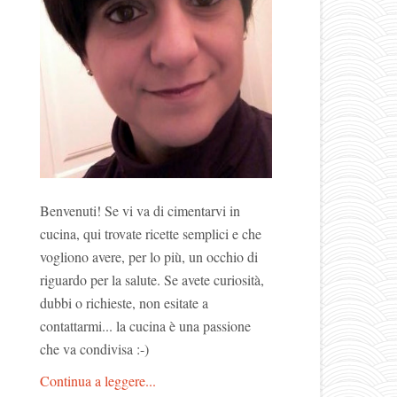
Benvenuti! Se vi va di cimentarvi in
cucina, qui trovate ricette semplici e che
vogliono avere, per lo più, un occhio di
riguardo per la salute. Se avete curiosità,
dubbi o richieste, non esitate a
contattarmi... la cucina è una passione
che va condivisa :-)
Continua a leggere...