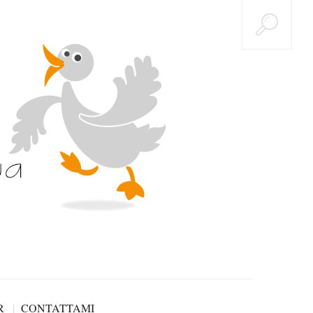
R
CONTATTAMI