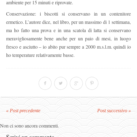
ambiente per 15 minuti e riprovate.
Conservazione: i biscotti si conservano in un contenitore
ermetico. L’autore dice, nel libro, per un massimo di 1 settimana,
ma ho fatto una prova e in una scatola di latta si conservano
meravigliosamente bene anche per un paio di mesi, in luogo
fresco e asciutto – io abito pur sempre a 2000 m.s.l.m. quindi io
ho temperature relativamente basse.
« Post precedente
Post successivo »
Non ci sono ancora commenti.
Scrivi un commento