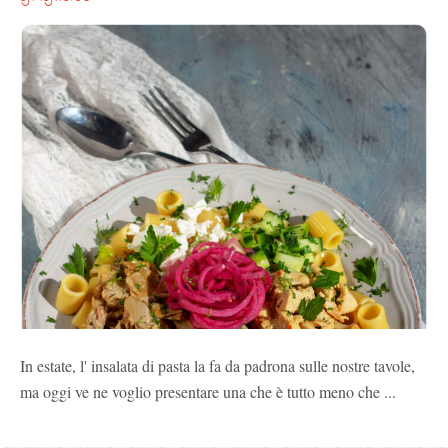
In estate, l' insalata di pasta la fa da padrona sulle nostre tavole,
ma oggi ve ne voglio presentare una che è tutto meno che ...