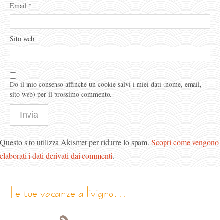
Email
*
Sito web
Do il mio consenso affinché un cookie salvi i miei dati (nome, email,
sito web) per il prossimo commento.
Questo sito utilizza Akismet per ridurre lo spam.
Scopri come vengono
elaborati i dati derivati dai commenti
.
le tue vacanze a livigno…