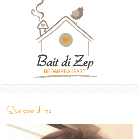
qualcosa di me