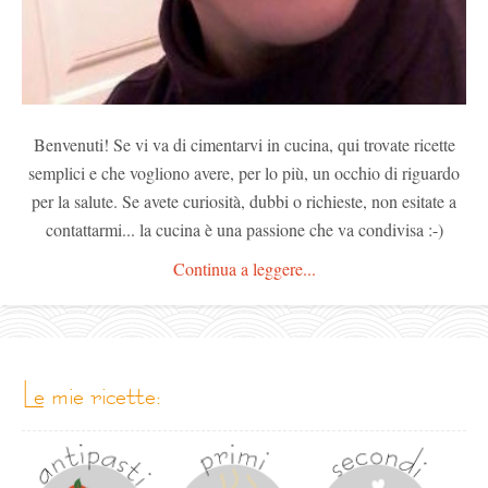
Benvenuti! Se vi va di cimentarvi in cucina, qui trovate ricette
semplici e che vogliono avere, per lo più, un occhio di riguardo
per la salute. Se avete curiosità, dubbi o richieste, non esitate a
contattarmi... la cucina è una passione che va condivisa :-)
Continua a leggere...
le mie ricette: