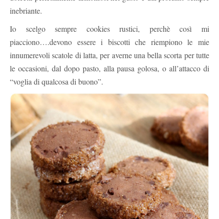
inebriante.
Io scelgo sempre cookies rustici, perchè così mi
piacciono….devono essere i biscotti che riempiono le mie
innumerevoli scatole di latta, per averne una bella scorta per tutte
le occasioni, dal dopo pasto, alla pausa golosa, o all’attacco di
“voglia di qualcosa di buono”.