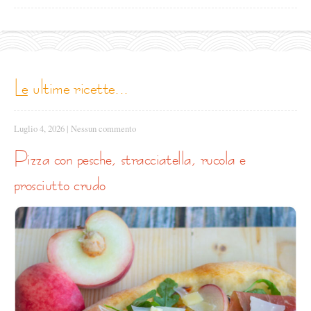
le ultime ricette...
Luglio 4, 2026
|
Nessun commento
pizza con pesche, stracciatella, rucola e
prosciutto crudo