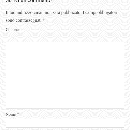
Il tuo indirizzo email non sarà pubblicato.
I campi obbligatori
sono contrassegnati
*
Comment
Nome
*