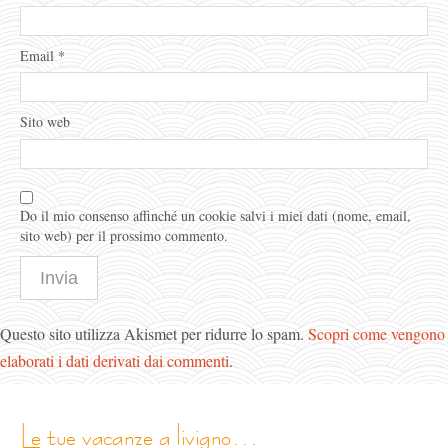
Email
*
Sito web
Do il mio consenso affinché un cookie salvi i miei dati (nome, email,
sito web) per il prossimo commento.
Questo sito utilizza Akismet per ridurre lo spam.
Scopri come vengono
elaborati i dati derivati dai commenti
.
le tue vacanze a livigno…