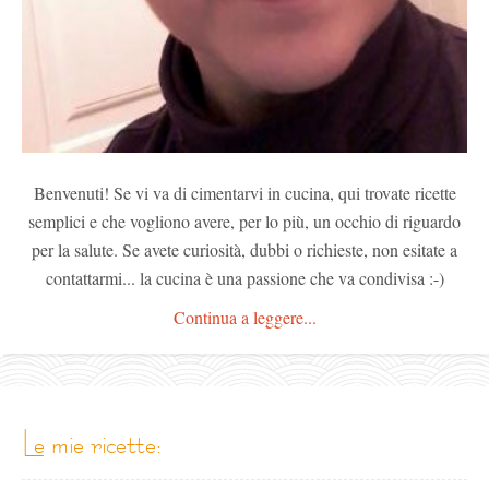
Benvenuti! Se vi va di cimentarvi in cucina, qui trovate ricette
semplici e che vogliono avere, per lo più, un occhio di riguardo
per la salute. Se avete curiosità, dubbi o richieste, non esitate a
contattarmi... la cucina è una passione che va condivisa :-)
Continua a leggere...
le mie ricette: