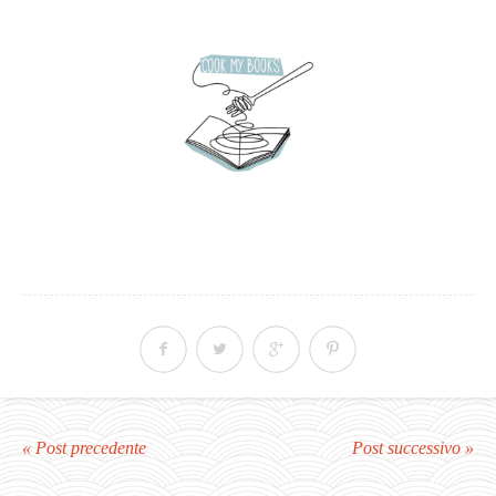
« Post precedente
Post successivo »