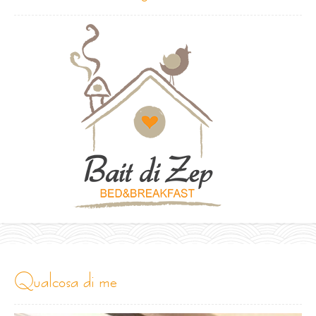
qualcosa di me