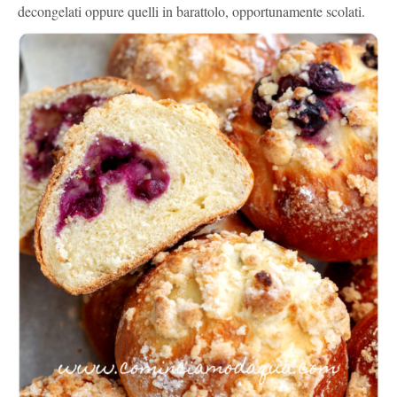
decongelati oppure quelli in barattolo, opportunamente scolati.