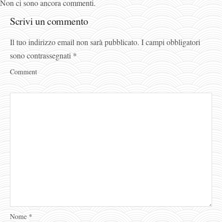
Non ci sono ancora commenti.
Scrivi un commento
Il tuo indirizzo email non sarà pubblicato.
I campi obbligatori
sono contrassegnati
*
Comment
Nome
*