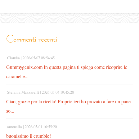
commenti recenti
Claudia |
2026-05-07 08:54:45
Gummygenix.com In questa pagina ti spiega come ricoprire le
caramelle...
Stefania Mazzarelli |
2026-05-04 19:45:28
Ciao, grazie per la ricetta! Proprio ieri ho provato a fare un pane
so...
antonella |
2026-05-01 16:55:20
buonissimo il crumble!