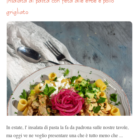
grigliato
In estate, l' insalata di pasta la fa da padrona sulle nostre tavole,
ma oggi ve ne voglio presentare una che è tutto meno che ...