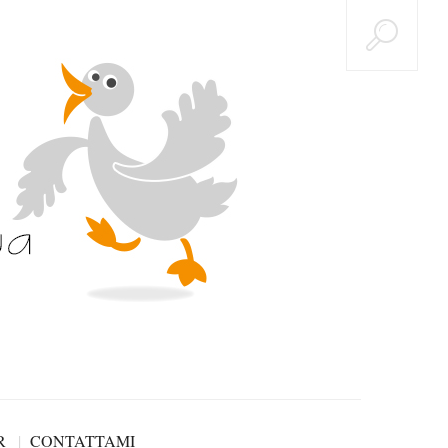
R
CONTATTAMI