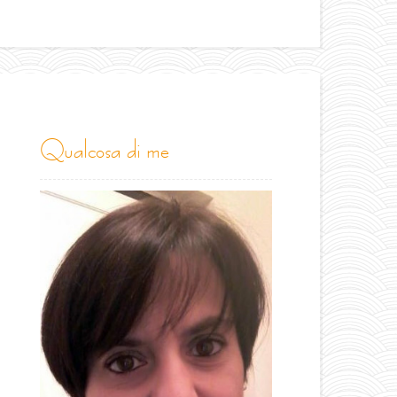
qualcosa di me