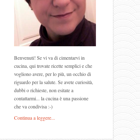
Benvenuti! Se vi va di cimentarvi in
cucina, qui trovate ricette semplici e che
vogliono avere, per lo più, un occhio di
riguardo per la salute. Se avete curiosità,
dubbi o richieste, non esitate a
contattarmi... la cucina è una passione
che va condivisa :-)
Continua a leggere...