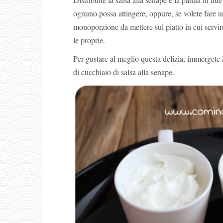
ognuno possa attingere, oppure, se volete fare u
monoporzione da mettere sul piatto in cui serv
le proprie.
Per gustare al meglio questa delizia, immergete 
di cucchiaio di salsa alla senape.