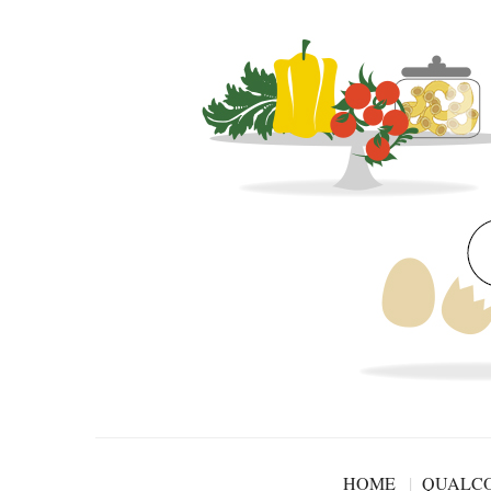
HOME
QUALCO