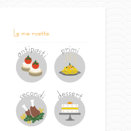
le mie ricette: