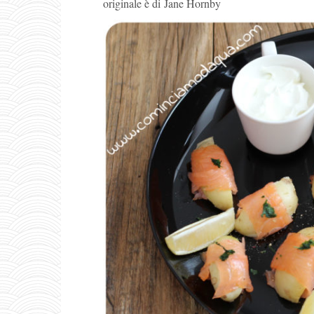
originale è di Jane Hornby