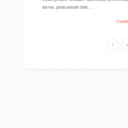
ancora, praticamente tutte ...
Contin