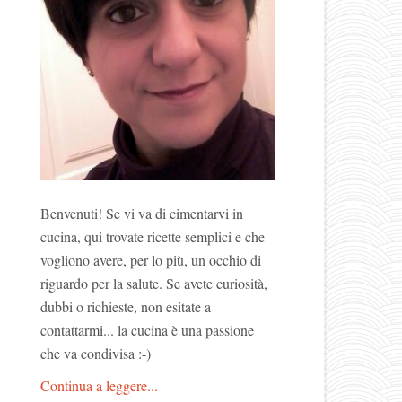
Benvenuti! Se vi va di cimentarvi in
cucina, qui trovate ricette semplici e che
vogliono avere, per lo più, un occhio di
riguardo per la salute. Se avete curiosità,
dubbi o richieste, non esitate a
contattarmi... la cucina è una passione
che va condivisa :-)
Continua a leggere...