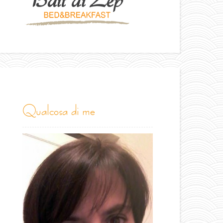
qualcosa di me