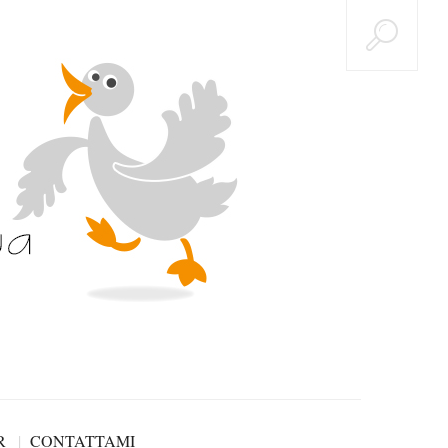
R
CONTATTAMI