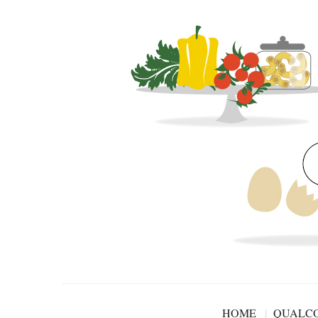
HOME
QUALCO