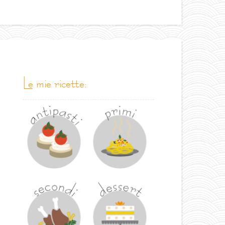
le mie ricette: