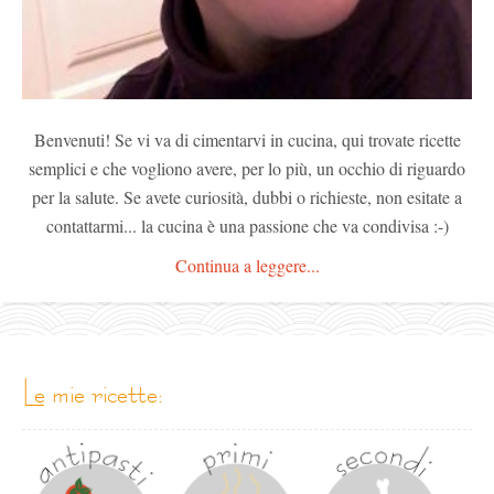
Benvenuti! Se vi va di cimentarvi in cucina, qui trovate ricette
semplici e che vogliono avere, per lo più, un occhio di riguardo
per la salute. Se avete curiosità, dubbi o richieste, non esitate a
contattarmi... la cucina è una passione che va condivisa :-)
Continua a leggere...
le mie ricette: