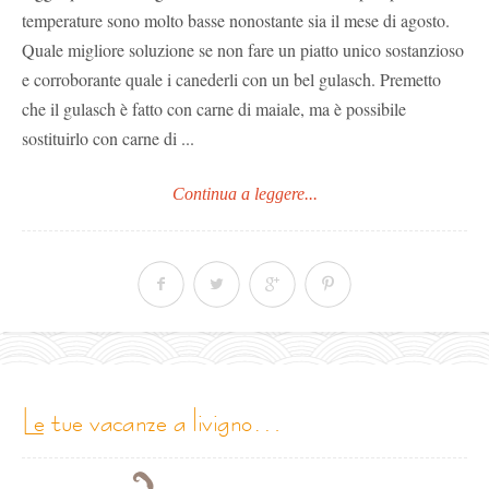
temperature sono molto basse nonostante sia il mese di agosto.
Quale migliore soluzione se non fare un piatto unico sostanzioso
e corroborante quale i canederli con un bel gulasch. Premetto
che il gulasch è fatto con carne di maiale, ma è possibile
sostituirlo con carne di ...
Continua a leggere...
le tue vacanze a livigno…