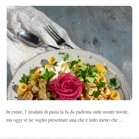
In estate, l' insalata di pasta la fa da padrona sulle nostre tavole,
ma oggi ve ne voglio presentare una che è tutto meno che ...