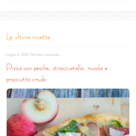
le ultime ricette...
Luglio 4, 2026
|
Nessun commento
pizza con pesche, stracciatella, rucola e
prosciutto crudo