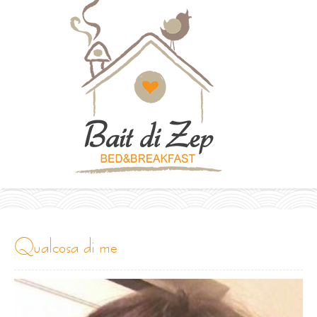
qualcosa di me