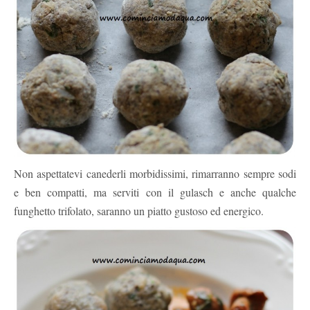
Non aspettatevi canederli morbidissimi, rimarranno sempre sodi
e ben compatti, ma serviti con il gulasch e anche qualche
funghetto trifolato, saranno un piatto gustoso ed energico.