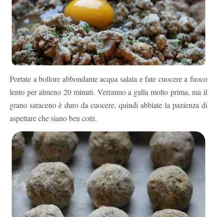
Portate a bollore abbondante acqua salata e fate cuocere a fuoco
lento per almeno 20 minuti. Verranno a galla molto prima, ma il
grano saraceno è duro da cuocere, quindi abbiate la pazienza di
aspettare che siano ben cotti.