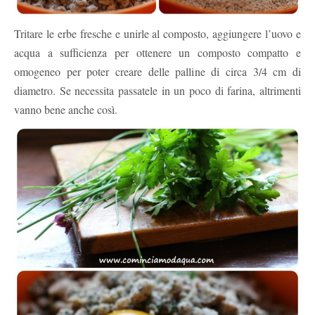
Tritare le erbe fresche e unirle al composto, aggiungere l’uovo e
acqua a sufficienza per ottenere un composto compatto e
omogeneo per poter creare delle palline di circa 3/4 cm di
diametro. Se necessita passatele in un poco di farina, altrimenti
vanno bene anche così.