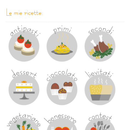
le mie ricette: