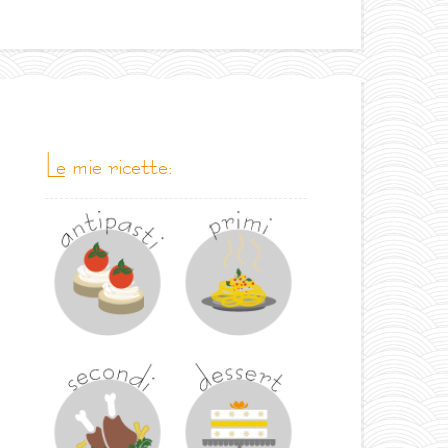
le mie ricette: