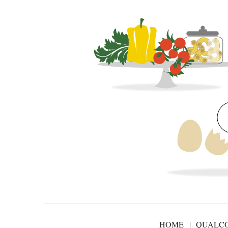
HOME
QUALCO