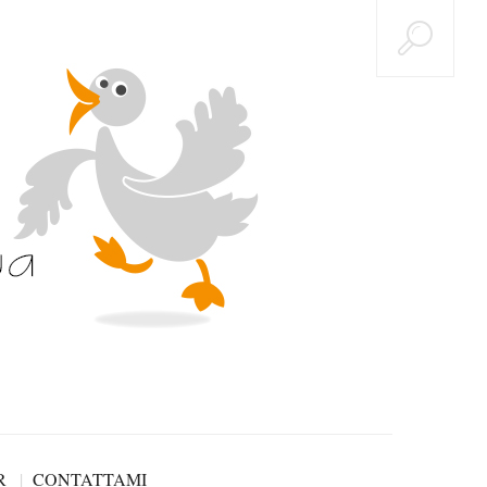
R
CONTATTAMI