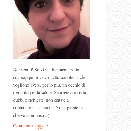
Benvenuti! Se vi va di cimentarvi in
cucina, qui trovate ricette semplici e che
vogliono avere, per lo più, un occhio di
riguardo per la salute. Se avete curiosità,
dubbi o richieste, non esitate a
contattarmi... la cucina è una passione
che va condivisa :-)
Continua a leggere...