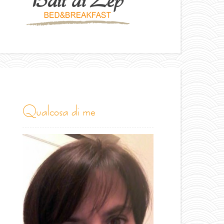
qualcosa di me