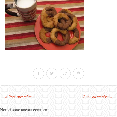
« Post precedente
Post successivo »
Non ci sono ancora commenti.