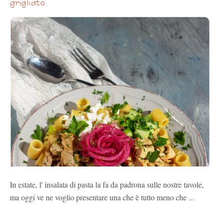
grigliato
In estate, l' insalata di pasta la fa da padrona sulle nostre tavole,
ma oggi ve ne voglio presentare una che è tutto meno che ...