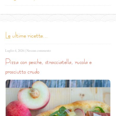
le ultime ricette...
Luglio 4, 2026
|
Nessun commento
pizza con pesche, stracciatella, rucola e
prosciutto crudo