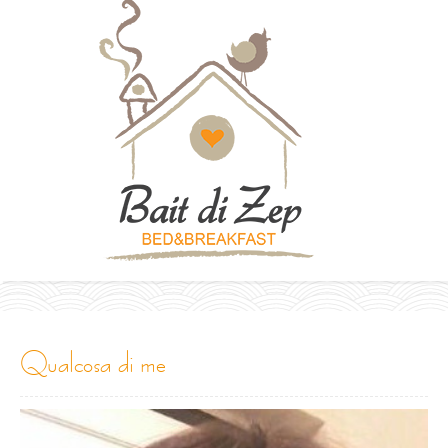
qualcosa di me