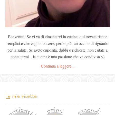
Benvenuti! Se vi va di cimentarvi in cucina, qui trovate ricette
semplici e che vogliono avere, per lo più, un occhio di riguardo
per la salute. Se avete curiosità, dubbi o richieste, non esitate a
contattarmi... la cucina è una passione che va condivisa :-)
Continua a leggere...
le mie ricette: