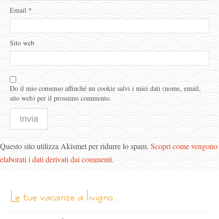
Email
*
Sito web
Do il mio consenso affinché un cookie salvi i miei dati (nome, email,
sito web) per il prossimo commento.
Questo sito utilizza Akismet per ridurre lo spam.
Scopri come vengono
elaborati i dati derivati dai commenti
.
le tue vacanze a livigno…