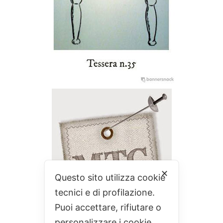
✕
Questo sito utilizza cookie
tecnici e di profilazione.
Puoi accettare, rifiutare o
personalizzare i cookie