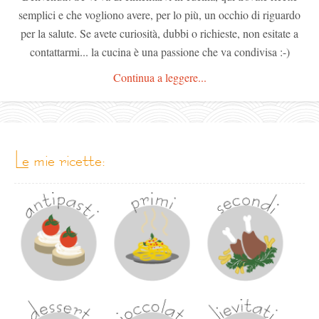
semplici e che vogliono avere, per lo più, un occhio di riguardo
per la salute. Se avete curiosità, dubbi o richieste, non esitate a
contattarmi... la cucina è una passione che va condivisa :-)
Continua a leggere...
le mie ricette: