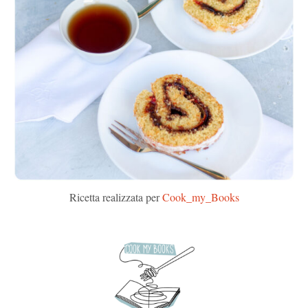
Ricetta realizzata per
Cook_my_Books