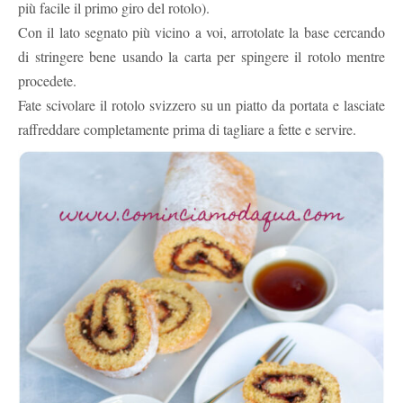
più facile il primo giro del rotolo).
Con il lato segnato più vicino a voi, arrotolate la base cercando
di stringere bene usando la carta per spingere il rotolo mentre
procedete.
Fate scivolare il rotolo svizzero su un piatto da portata e lasciate
raffreddare completamente prima di tagliare a fette e servire.