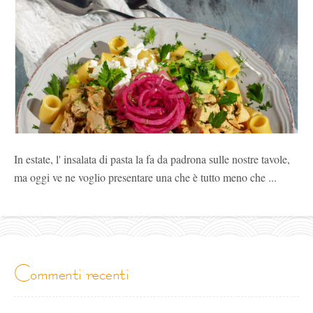
In estate, l' insalata di pasta la fa da padrona sulle nostre tavole,
ma oggi ve ne voglio presentare una che è tutto meno che ...
commenti recenti