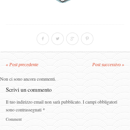
« Post precedente
Post successivo »
Non ci sono ancora commenti.
Scrivi un commento
Il tuo indirizzo email non sarà pubblicato.
I campi obbligatori
sono contrassegnati
*
Comment