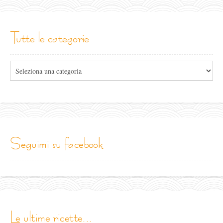
tutte le categorie
Tutte
le
categorie
seguimi su facebook
le ultime ricette...