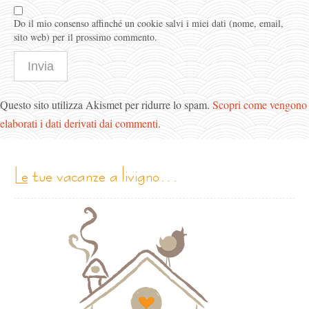
Do il mio consenso affinché un cookie salvi i miei dati (nome, email,
sito web) per il prossimo commento.
Questo sito utilizza Akismet per ridurre lo spam.
Scopri come vengono
elaborati i dati derivati dai commenti
.
le tue vacanze a livigno…