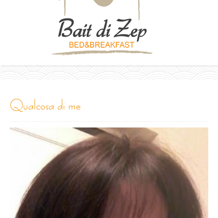
qualcosa di me