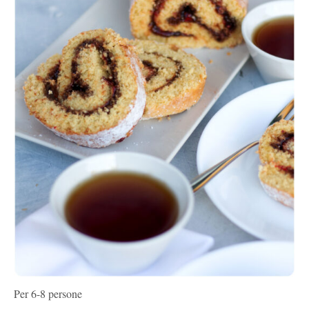
Per 6-8 persone