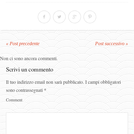
« Post precedente
Post successivo »
Non ci sono ancora commenti.
Scrivi un commento
Il tuo indirizzo email non sarà pubblicato.
I campi obbligatori
sono contrassegnati
*
Comment