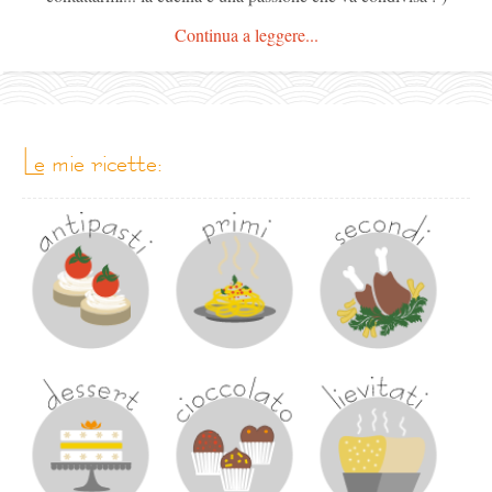
Continua a leggere...
le mie ricette: