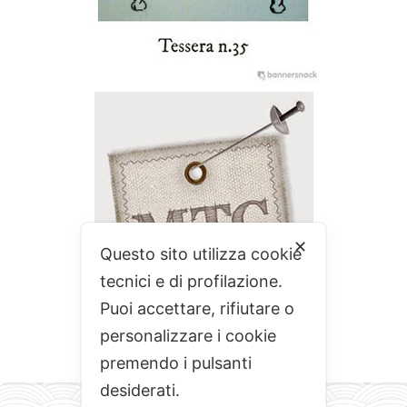
✕
Questo sito utilizza cookie
tecnici e di profilazione.
Puoi accettare, rifiutare o
personalizzare i cookie
premendo i pulsanti
desiderati.