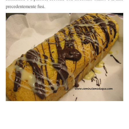
precedentemente fusi.