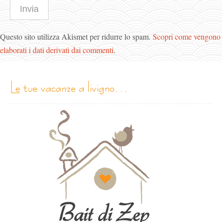
Questo sito utilizza Akismet per ridurre lo spam.
Scopri come vengono
elaborati i dati derivati dai commenti
.
le tue vacanze a livigno…