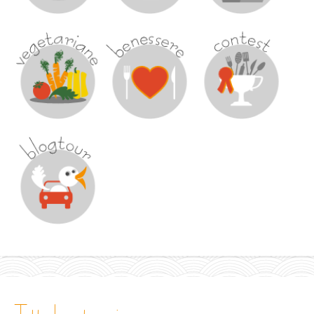
tutte le categorie