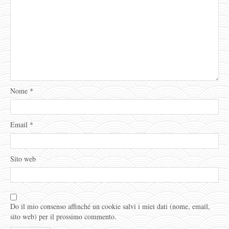
Nome
*
Email
*
Sito web
Do il mio consenso affinché un cookie salvi i miei dati (nome, email,
sito web) per il prossimo commento.