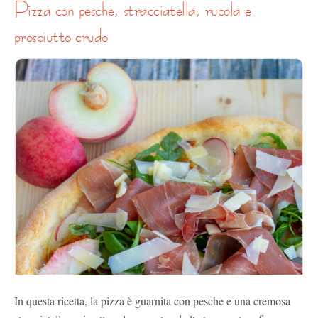
pizza con pesche, stracciatella, rucola e
prosciutto crudo
In questa ricetta, la pizza è guarnita con pesche e una cremosa