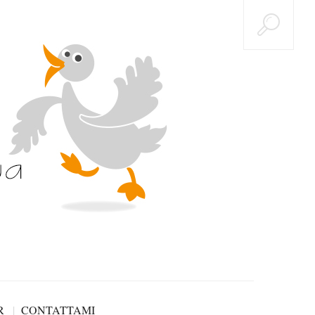
R
CONTATTAMI