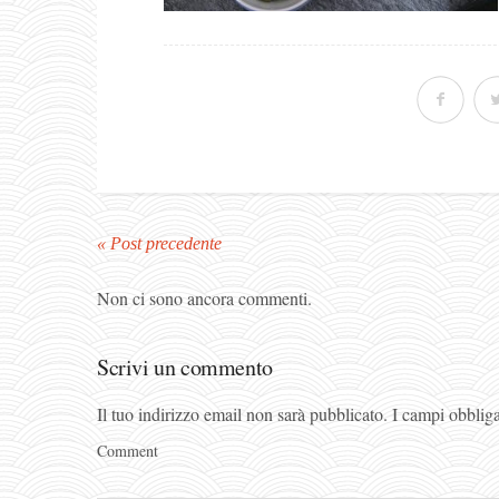
« Post precedente
Non ci sono ancora commenti.
Scrivi un commento
Il tuo indirizzo email non sarà pubblicato.
I campi obblig
Comment