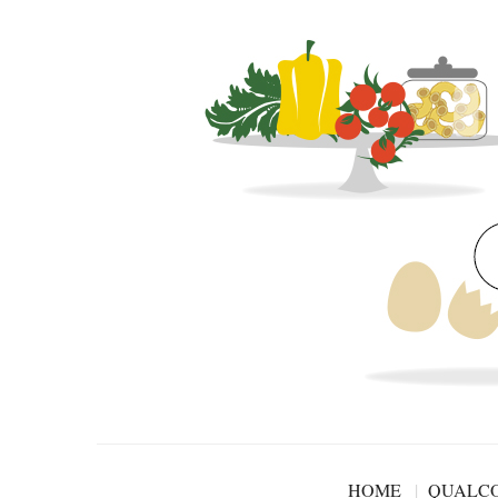
HOME
QUALCO