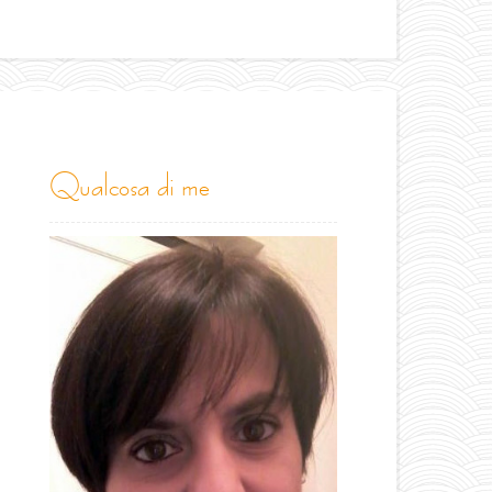
qualcosa di me