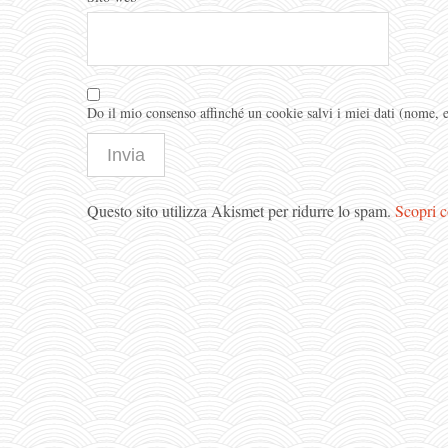
Do il mio consenso affinché un cookie salvi i miei dati (nome,
Questo sito utilizza Akismet per ridurre lo spam.
Scopri c