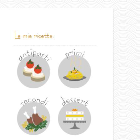
le mie ricette: