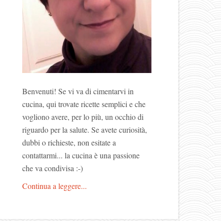
Benvenuti! Se vi va di cimentarvi in
cucina, qui trovate ricette semplici e che
vogliono avere, per lo più, un occhio di
riguardo per la salute. Se avete curiosità,
dubbi o richieste, non esitate a
contattarmi... la cucina è una passione
che va condivisa :-)
Continua a leggere...