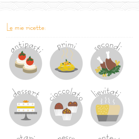
le mie ricette: