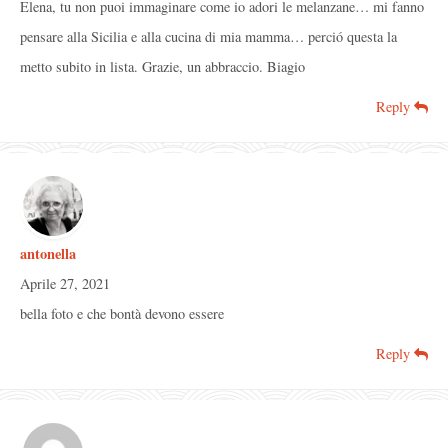
Elena, tu non puoi immaginare come io adori le melanzane… mi fanno
pensare alla Sicilia e alla cucina di mia mamma… perció questa la
metto subito in lista. Grazie, un abbraccio. Biagio
Reply
antonella
Aprile 27, 2021
bella foto e che bontà devono essere
Reply