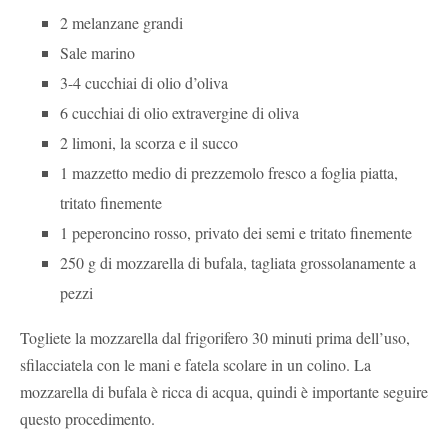
2 melanzane grandi
Sale marino
3-4 cucchiai di olio d’oliva
6 cucchiai di olio extravergine di oliva
2 limoni, la scorza e il succo
1 mazzetto medio di prezzemolo fresco a foglia piatta,
tritato finemente
1 peperoncino rosso, privato dei semi e tritato finemente
250 g di mozzarella di bufala, tagliata grossolanamente a
pezzi
Togliete la mozzarella dal frigorifero 30 minuti prima dell’uso,
sfilacciatela con le mani e fatela scolare in un colino. La
mozzarella di bufala è ricca di acqua, quindi è importante seguire
questo procedimento.