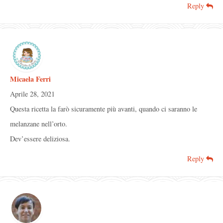
Reply
Micaela Ferri
Aprile 28, 2021
Questa ricetta la farò sicuramente più avanti, quando ci saranno le
melanzane nell’orto.
Dev’essere deliziosa.
Reply