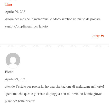
Tina
Aprile 29, 2021
Allora per me che le melanzane le adoro sarebbe un piatto da procare
sunto. Complimenti per la foto
Reply
Elena
Aprile 29, 2021
attendo l’estate per provarla, ho una piantagione di melanzane nell’orto!
speriamo che queste giornate di pioggia non mi rovinino le mie giovani
piantine! bella ricetta!