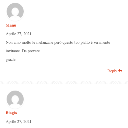
Manu
Aprile 27, 2021
Non amo molto le melanzane però questo tuo piatto è veramente
invitante. Da provare
grazie
Reply
Biagio
Aprile 27, 2021