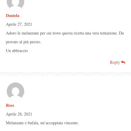
Daniela
Aprile 27, 2021
Adoro le melanzane per cui trovo questa ricetta una vera tentazione. Da
provare al più presto.
Un abbraccio
Reply
Ross
Aprile 28, 2021
Melanzane e bufala, un’accoppiata vincente.