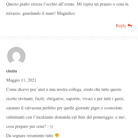
Questo piatto strizza l’occhio all’estate. Mi ispira un pranzo o cena in
terrazzo, guardando il mare! Magnifico
Reply
cinzia
Maggio 11, 2021
Come dicevo poc’anzi a una nostra collega, credo che tutte queste
ricette invitanti, facili, sbrigative, saporite, vivaci e per tutti i gusti,
saranno il salvacena perfetto per quelle giornate pigre e sconsolate
culminanti con l’incalzante domanda sul finir del pomeriggio: e mo’,
cosa preparo per cena? :-))
Da segnare veramente tutte