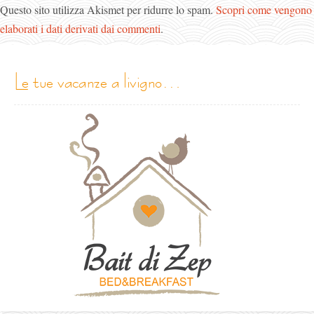
Questo sito utilizza Akismet per ridurre lo spam.
Scopri come vengono
elaborati i dati derivati dai commenti
.
le tue vacanze a livigno…