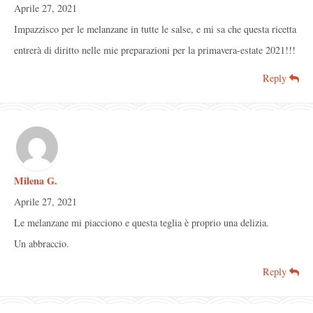
Aprile 27, 2021
Impazzisco per le melanzane in tutte le salse, e mi sa che questa ricetta
entrerà di diritto nelle mie preparazioni per la primavera-estate 2021!!!
Reply
Milena G.
Aprile 27, 2021
Le melanzane mi piacciono e questa teglia è proprio una delizia.
Un abbraccio.
Reply