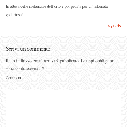
In attesa delle melanzane dell’orto e poi pronta per un’infornata
goduriosa!
Reply
Scrivi un commento
Il tuo indirizzo email non sarà pubblicato.
I campi obbligatori
sono contrassegnati
*
Comment