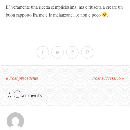
E’ veramente una ricetta semplicissima, ma è riuscita a creare un
buon rapporto fra me e le melanzane…e non è poco
.
« Post precedente
Post successivo »
16 Comments