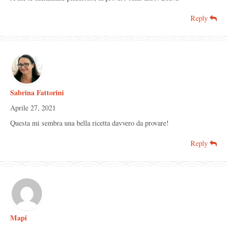
Reply
Sabrina Fattorini
Aprile 27, 2021
Questa mi sembra una bella ricetta davvero da provare!
Reply
Mapi