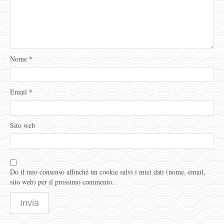
Nome
*
Email
*
Sito web
Do il mio consenso affinché un cookie salvi i miei dati (nome, email,
sito web) per il prossimo commento.