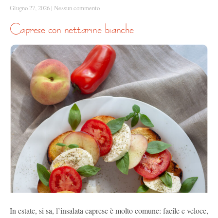
Giugno 27, 2026
|
Nessun commento
caprese con nettarine bianche
In estate, si sa, l’insalata caprese è molto comune: facile e veloce,