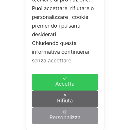
Puoi accettare, rifiutare o
personalizzare i cookie
premendo i pulsanti
desiderati.
Chiudendo questa
informativa continuerai
senza accettare.
Accetta
Rifiuta
Personalizza