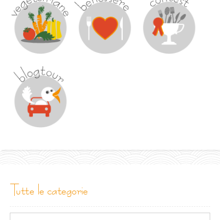
tutte le categorie
Tutte