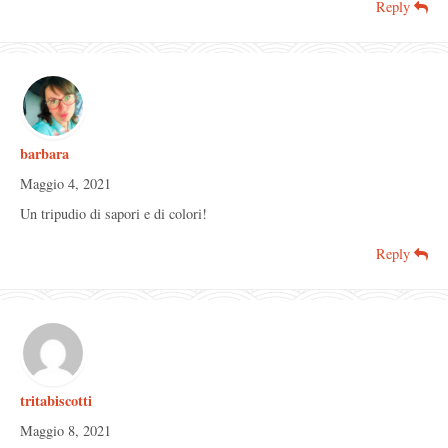
Reply
barbara
Maggio 4, 2021
Un tripudio di sapori e di colori!
Reply
tritabiscotti
Maggio 8, 2021