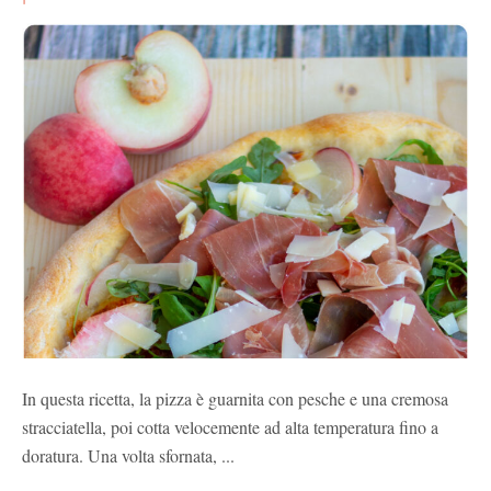
In questa ricetta, la pizza è guarnita con pesche e una cremosa
stracciatella, poi cotta velocemente ad alta temperatura fino a
doratura. Una volta sfornata, ...