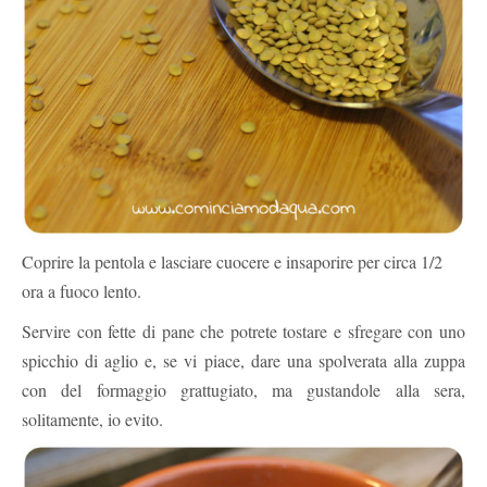
Coprire la pentola e lasciare cuocere e insaporire per circa 1/2
ora a fuoco lento.
Servire con fette di pane che potrete tostare e sfregare con uno
spicchio di aglio e, se vi piace, dare una spolverata alla zuppa
con del formaggio grattugiato, ma gustandole alla sera,
solitamente, io evito.