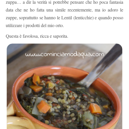
zuppa… a dir la verità si potrebbe pensare che ho poca fantasia
data che ne ho fatta una simile recentemente, ma io adoro le
zuppe, soprattutto se hanno le Lentil (lenticchie) e quando posso
utilizzare i prodotti del mio orto.
Questa è favolosa, ricca e saporita.