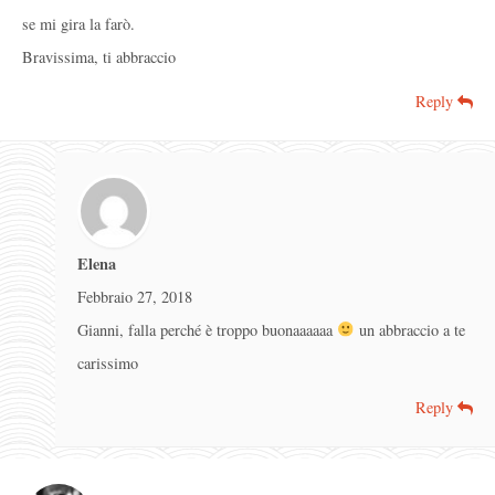
se mi gira la farò.
Bravissima, ti abbraccio
Reply
Elena
Febbraio 27, 2018
Gianni, falla perché è troppo buonaaaaaa
un abbraccio a te
carissimo
Reply