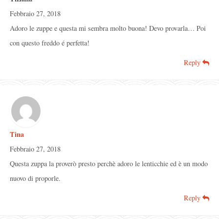
Febbraio 27, 2018
Adoro le zuppe e questa mi sembra molto buona! Devo provarla… Poi
con questo freddo é perfetta!
Reply
Tina
Febbraio 27, 2018
Questa zuppa la proverò presto perchè adoro le lenticchie ed è un modo
nuovo di proporle.
Reply