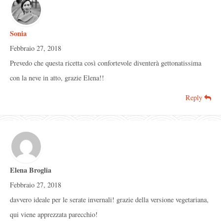
Sonia
Febbraio 27, 2018
Prevedo che questa ricetta così confortevole diventerà gettonatissima
con la neve in atto, grazie Elena!!
Reply
Elena Broglia
Febbraio 27, 2018
davvero ideale per le serate invernali! grazie della versione vegetariana,
qui viene apprezzata parecchio!