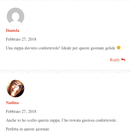
Daniela
Febbraio 27, 2018
Una zuppa davvero confortevole! Ideale per queste giornate gelide
Reply
Nadina
Febbraio 27, 2018
Anche io ho scelto questa zuppa, l’ho trovata gustosa confortevole.
Perfetta in queste giornate