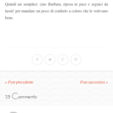
Quindi un semplice: ciao Barbara, riposa in pace e seguici da
lassù! per mandare un poco di conforto a coloro che le volevano
bene.
« Post precedente
Post successivo »
23 Comments