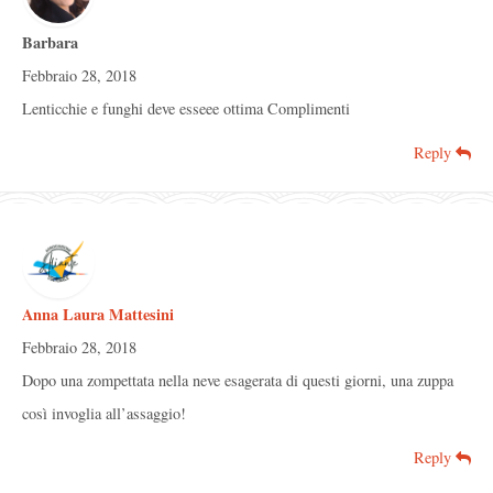
Barbara
Febbraio 28, 2018
Lenticchie e funghi deve esseee ottima Complimenti
Reply
Anna Laura Mattesini
Febbraio 28, 2018
Dopo una zompettata nella neve esagerata di questi giorni, una zuppa
così invoglia all’assaggio!
Reply