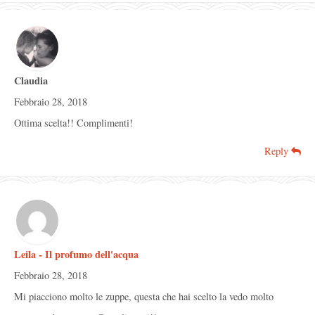
Claudia
Febbraio 28, 2018
Ottima scelta!! Complimenti!
Reply
Leila - Il profumo dell'acqua
Febbraio 28, 2018
Mi piacciono molto le zuppe, questa che hai scelto la vedo molto