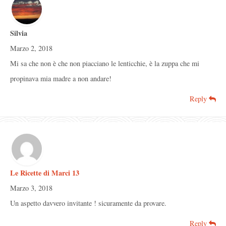
Silvia
Marzo 2, 2018
Mi sa che non è che non piacciano le lenticchie, è la zuppa che mi
propinava mia madre a non andare!
Reply
Le Ricette di Marci 13
Marzo 3, 2018
Un aspetto davvero invitante ! sicuramente da provare.
Reply