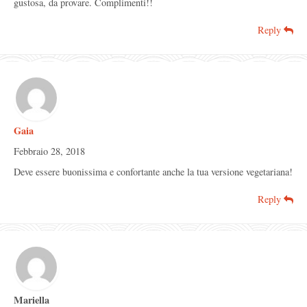
gustosa, da provare. Complimenti!!
Reply
Gaia
Febbraio 28, 2018
Deve essere buonissima e confortante anche la tua versione vegetariana!
Reply
Mariella