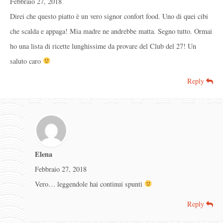
Febbraio 27, 2018
Direi che questo piatto è un vero signor confort food. Uno di quei cibi
che scalda e appaga! Mia madre ne andrebbe matta. Segno tutto. Ormai
ho una lista di ricette lunghissime da provare del Club del 27! Un
saluto caro
Reply
Elena
Febbraio 27, 2018
Vero… leggendole hai continui spunti
Reply