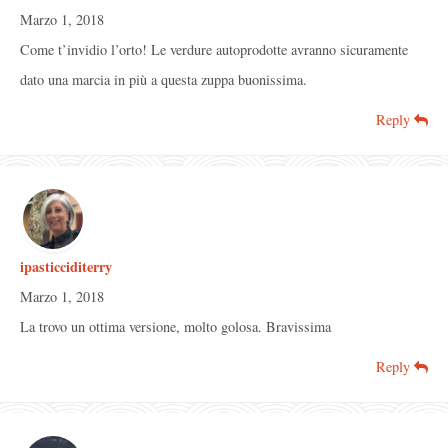
Marzo 1, 2018
Come t’invidio l’orto! Le verdure autoprodotte avranno sicuramente
dato una marcia in più a questa zuppa buonissima.
Reply
ipasticciditerry
Marzo 1, 2018
La trovo un ottima versione, molto golosa. Bravissima
Reply