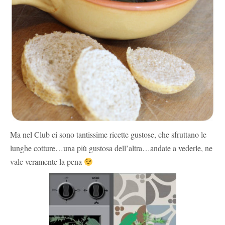
Ma nel Club ci sono tantissime ricette gustose, che sfruttano le
lunghe cotture…una più gustosa dell’altra…andate a vederle, ne
vale veramente la pena