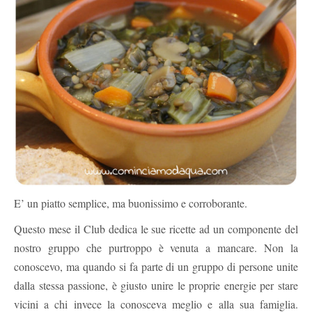
E’ un piatto semplice, ma buonissimo e corroborante.
Questo mese il Club dedica le sue ricette ad un componente del
nostro gruppo che purtroppo è venuta a mancare. Non la
conoscevo, ma quando si fa parte di un gruppo di persone unite
dalla stessa passione, è giusto unire le proprie energie per stare
vicini a chi invece la conosceva meglio e alla sua famiglia.