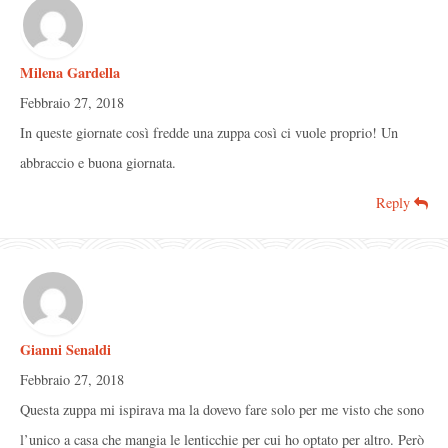
Milena Gardella
Febbraio 27, 2018
In queste giornate così fredde una zuppa così ci vuole proprio! Un
abbraccio e buona giornata.
Reply
Gianni Senaldi
Febbraio 27, 2018
Questa zuppa mi ispirava ma la dovevo fare solo per me visto che sono
l’unico a casa che mangia le lenticchie per cui ho optato per altro. Però