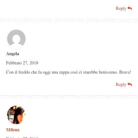
Reply
Angela
Febbraio 27, 2018
Con il freddo che fa oggi una zuppa così ci starebbe benissimo. Brava!
Reply
Milena