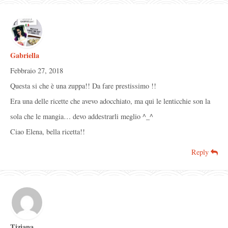
Gabriella
Febbraio 27, 2018
Questa si che è una zuppa!! Da fare prestissimo !!
Era una delle ricette che avevo adocchiato, ma qui le lenticchie son la
sola che le mangia… devo addestrarli meglio ^_^
Ciao Elena, bella ricetta!!
Reply
Tiziana