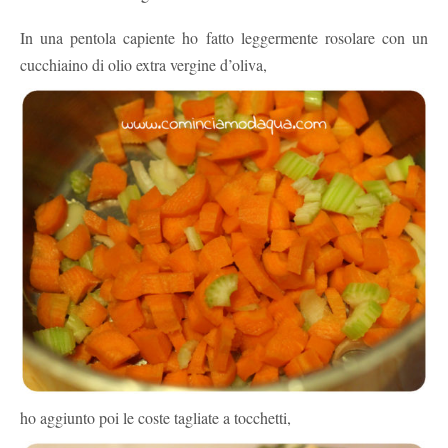
In una pentola capiente ho fatto leggermente rosolare con un
cucchiaino di olio extra vergine d’oliva,
ho aggiunto poi le coste tagliate a tocchetti,