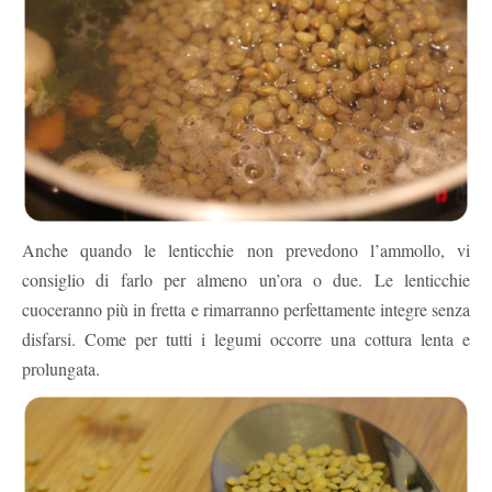
Anche quando le lenticchie non prevedono l’ammollo, vi
consiglio di farlo per almeno un’ora o due. Le lenticchie
cuoceranno più in fretta e rimarranno perfettamente integre senza
disfarsi. Come per tutti i legumi occorre una cottura lenta e
prolungata.