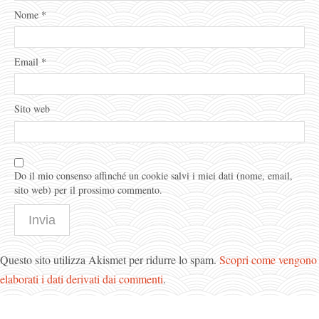
Nome
*
Email
*
Sito web
Do il mio consenso affinché un cookie salvi i miei dati (nome, email,
sito web) per il prossimo commento.
Questo sito utilizza Akismet per ridurre lo spam.
Scopri come vengono
elaborati i dati derivati dai commenti
.