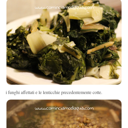
i funghi affettati e le lenticchie precedentemente cotte.