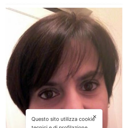
✕
Questo sito utilizza cookie
tecnici e di profilazione.