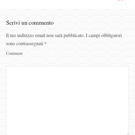
Scrivi un commento
Il tuo indirizzo email non sarà pubblicato.
I campi obbligatori
sono contrassegnati
*
Comment