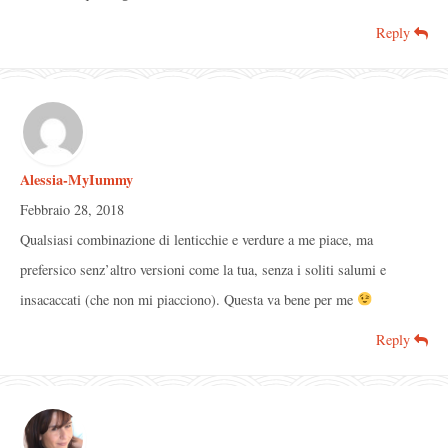
Reply
Alessia-MyIummy
Febbraio 28, 2018
Qualsiasi combinazione di lenticchie e verdure a me piace, ma
prefersico senz’altro versioni come la tua, senza i soliti salumi e
insacaccati (che non mi piacciono). Questa va bene per me
Reply