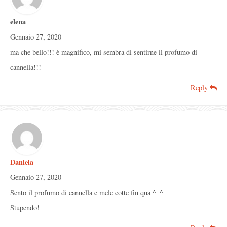
elena
Gennaio 27, 2020
ma che bello!!! è magnifico, mi sembra di sentirne il profumo di
cannella!!!
Reply
Daniela
Gennaio 27, 2020
Sento il profumo di cannella e mele cotte fin qua ^_^
Stupendo!