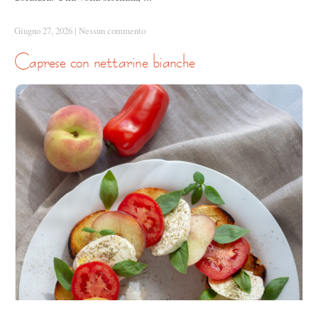
Giugno 27, 2026
|
Nessun commento
caprese con nettarine bianche