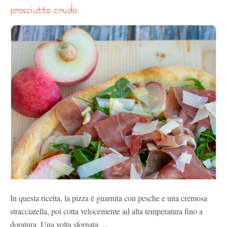
prosciutto crudo
In questa ricetta, la pizza è guarnita con pesche e una cremosa
stracciatella, poi cotta velocemente ad alta temperatura fino a
doratura. Una volta sfornata, ...