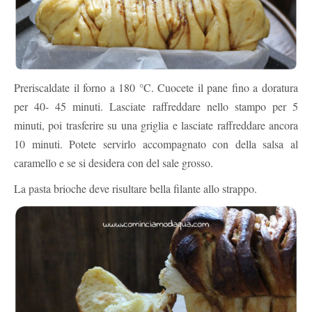
Preriscaldate il forno a 180 °C. Cuocete il pane fino a doratura
per 40- 45 minuti. Lasciate raffreddare nello stampo per 5
minuti, poi trasferire su una griglia e lasciate raffreddare ancora
10 minuti. Potete servirlo accompagnato con della salsa al
caramello e se si desidera con del sale grosso.
La pasta brioche deve risultare bella filante allo strappo.