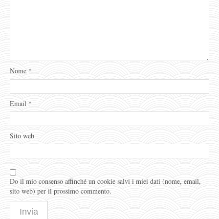
Nome
*
Email
*
Sito web
Do il mio consenso affinché un cookie salvi i miei dati (nome, email,
sito web) per il prossimo commento.