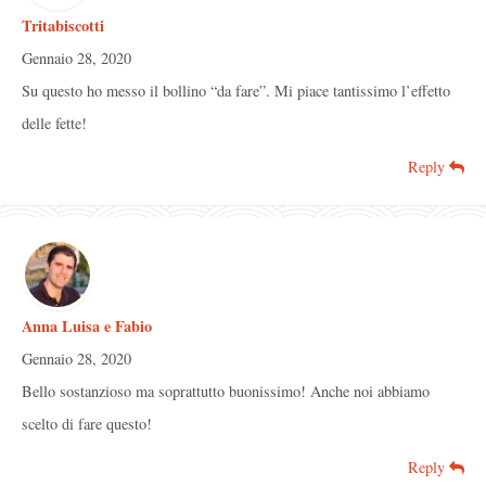
Tritabiscotti
Gennaio 28, 2020
Su questo ho messo il bollino “da fare”. Mi piace tantissimo l’effetto
delle fette!
Reply
Anna Luisa e Fabio
Gennaio 28, 2020
Bello sostanzioso ma soprattutto buonissimo! Anche noi abbiamo
scelto di fare questo!
Reply