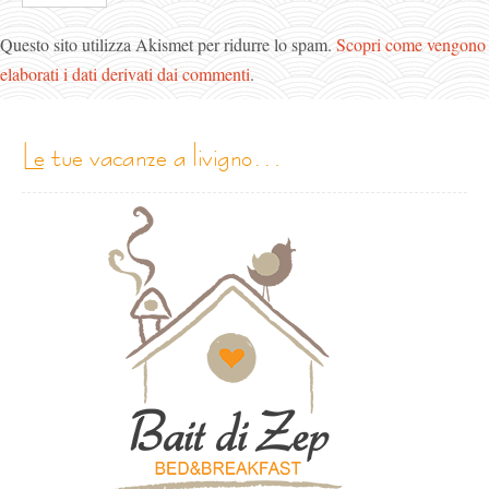
Questo sito utilizza Akismet per ridurre lo spam.
Scopri come vengono
elaborati i dati derivati dai commenti
.
le tue vacanze a livigno…