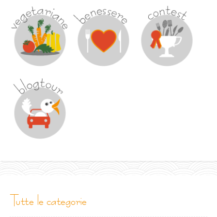
tutte le categorie