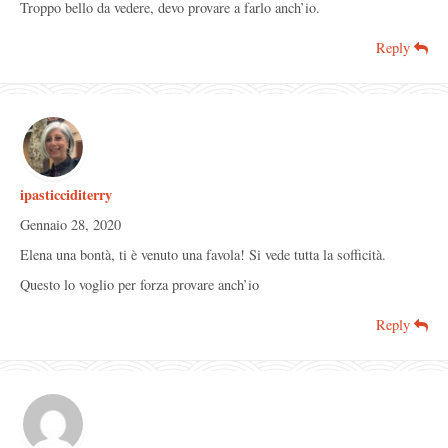
Troppo bello da vedere, devo provare a farlo anch’io.
Reply
ipasticciditerry
Gennaio 28, 2020
Elena una bontà, ti è venuto una favola! Si vede tutta la sofficità.
Questo lo voglio per forza provare anch’io
Reply