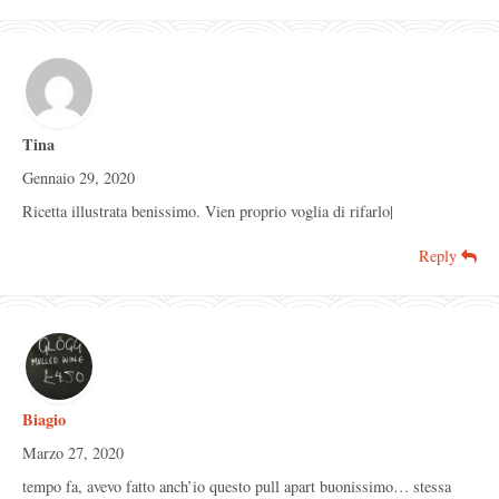
Tina
Gennaio 29, 2020
Ricetta illustrata benissimo. Vien proprio voglia di rifarlo|
Reply
Biagio
Marzo 27, 2020
tempo fa, avevo fatto anch’io questo pull apart buonissimo… stessa