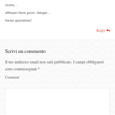
ricetta…
abbiamo buon gusto, dunque…
buona quarantena!
Reply
Scrivi un commento
Il tuo indirizzo email non sarà pubblicato.
I campi obbligatori
sono contrassegnati
*
Comment