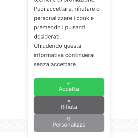
Puoi accettare, rifiutare o
personalizzare i cookie
premendo i pulsanti
desiderati.
Chiudendo questa
informativa continuerai
senza accettare.
Accetta
Rifiuta
Personalizza