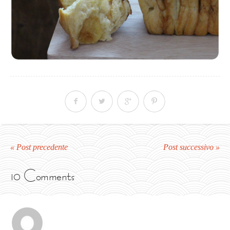
« Post precedente
Post successivo »
10 Comments