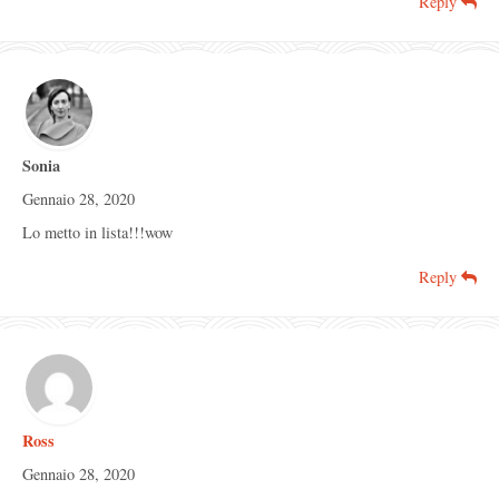
Reply
Sonia
Gennaio 28, 2020
Lo metto in lista!!!wow
Reply
Ross
Gennaio 28, 2020