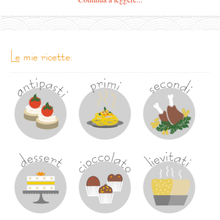
le mie ricette: