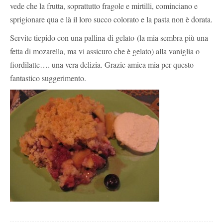
vede che la frutta, soprattutto fragole e mirtilli, cominciano e
sprigionare qua e là il loro succo colorato e la pasta non è dorata.
Servite tiepido con una pallina di gelato (la mia sembra più una
fetta di mozarella, ma vi assicuro che è gelato) alla vaniglia o
fiordilatte…. una vera delizia. Grazie amica mia per questo
fantastico suggerimento.