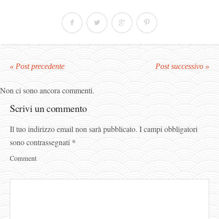
« Post precedente
Post successivo »
Non ci sono ancora commenti.
Scrivi un commento
Il tuo indirizzo email non sarà pubblicato.
I campi obbligatori
sono contrassegnati
*
Comment