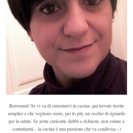
Benvenuti! Se vi va di cimentarvi in cucina, qui trovate ricette
semplici e che vogliono avere, per lo più, un occhio di riguardo
per la salute. Se avete curiosità, dubbi o richieste, non esitate a
contattarmi... la cucina è una passione che va condivisa :-)