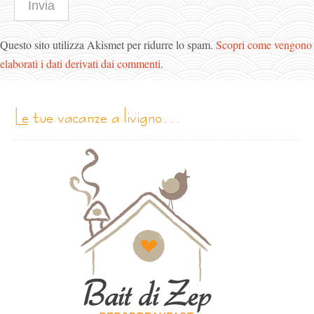
Questo sito utilizza Akismet per ridurre lo spam.
Scopri come vengono
elaborati i dati derivati dai commenti
.
le tue vacanze a livigno…