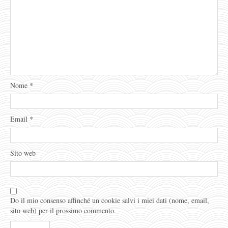
Nome
*
Email
*
Sito web
Do il mio consenso affinché un cookie salvi i miei dati (nome, email,
sito web) per il prossimo commento.