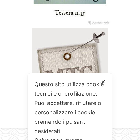
✕
Questo sito utilizza cookie
tecnici e di profilazione.
Puoi accettare, rifiutare o
personalizzare i cookie
premendo i pulsanti
desiderati.