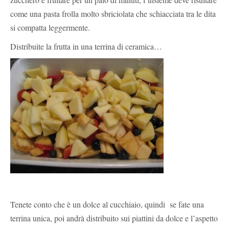
come una pasta frolla molto sbriciolata che schiacciata tra le dita
si compatta leggermente.
Distribuite la frutta in una terrina di ceramica…
Tenete conto che è un dolce al cucchiaio, quindi se fate una
terrina unica, poi andrà distribuito sui piattini da dolce e l’aspetto