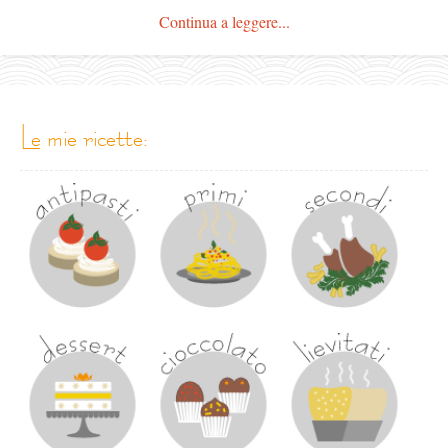
Continua a leggere...
le mie ricette: