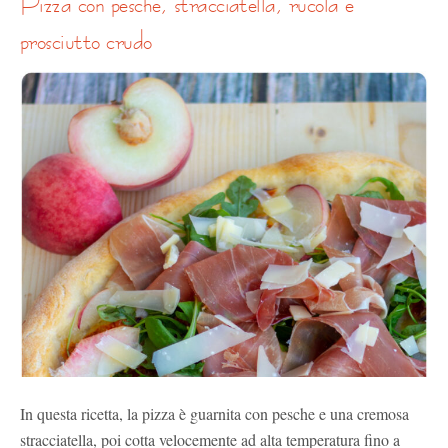
pizza con pesche, stracciatella, rucola e
prosciutto crudo
In questa ricetta, la pizza è guarnita con pesche e una cremosa
stracciatella, poi cotta velocemente ad alta temperatura fino a