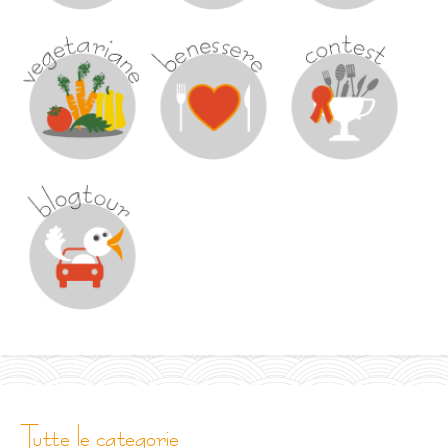
tutte le categorie