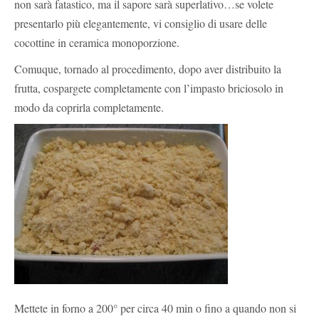
non sarà fatastico, ma il sapore sarà superlativo…se volete
presentarlo più elegantemente, vi consiglio di usare delle
cocottine in ceramica monoporzione.
Comuque, tornado al procedimento, dopo aver distribuito la
frutta, cospargete completamente con l’impasto briciosolo in
modo da coprirla completamente.
Mettete in forno a 200° per circa 40 min o fino a quando non si