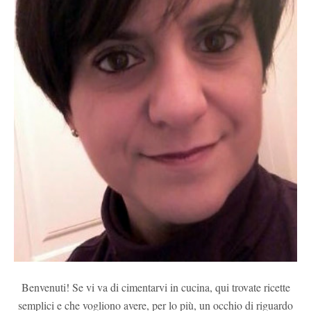
Benvenuti! Se vi va di cimentarvi in cucina, qui trovate ricette
semplici e che vogliono avere, per lo più, un occhio di riguardo