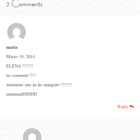
2 Comments
maria
Marzo 19, 2014
ELENA !!!!!!!
no comment !!!!
nemmeno uno ne ho mangiato !!!!!!!
uuuuuuufffffffffff
Reply