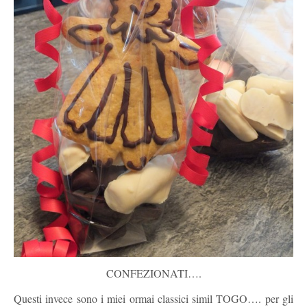
CONFEZIONATI….
Questi invece sono i miei ormai classici simil TOGO…. per gli