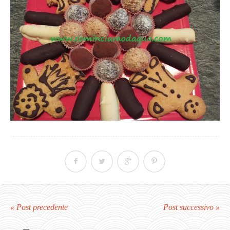
« Post precedente
Post successivo »