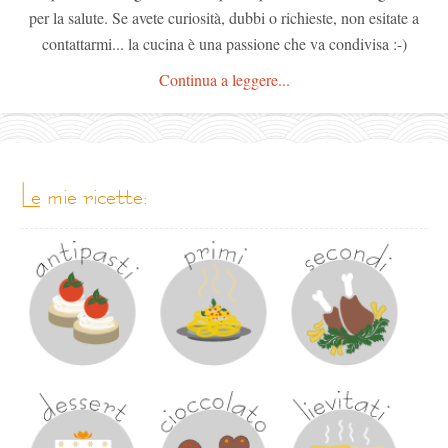
per la salute. Se avete curiosità, dubbi o richieste, non esitate a
contattarmi... la cucina è una passione che va condivisa :-)
Continua a leggere...
le mie ricette: