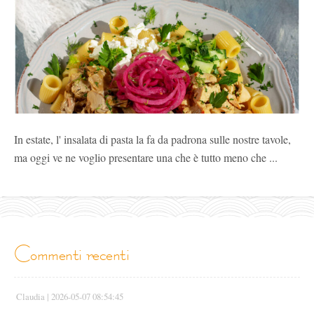
In estate, l' insalata di pasta la fa da padrona sulle nostre tavole,
ma oggi ve ne voglio presentare una che è tutto meno che ...
commenti recenti
Claudia |
2026-05-07 08:54:45