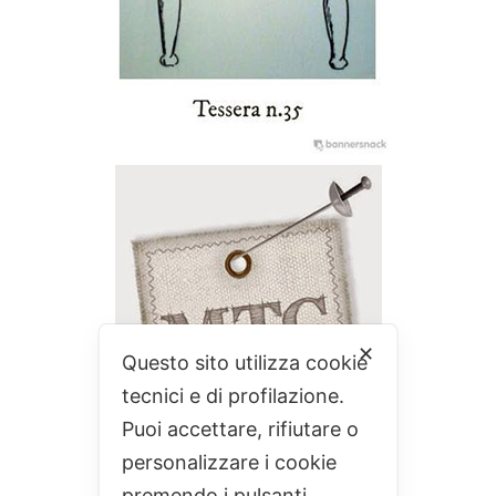
✕
Questo sito utilizza cookie
tecnici e di profilazione.
Puoi accettare, rifiutare o
personalizzare i cookie
premendo i pulsanti