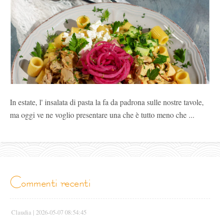
In estate, l' insalata di pasta la fa da padrona sulle nostre tavole,
ma oggi ve ne voglio presentare una che è tutto meno che ...
commenti recenti
Claudia |
2026-05-07 08:54:45