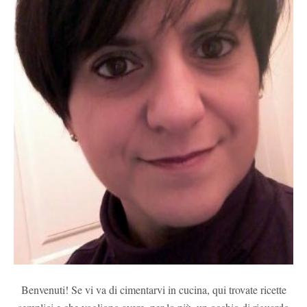
Benvenuti! Se vi va di cimentarvi in cucina, qui trovate ricette