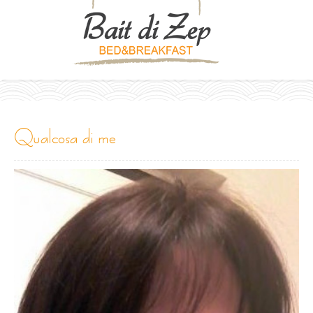
qualcosa di me