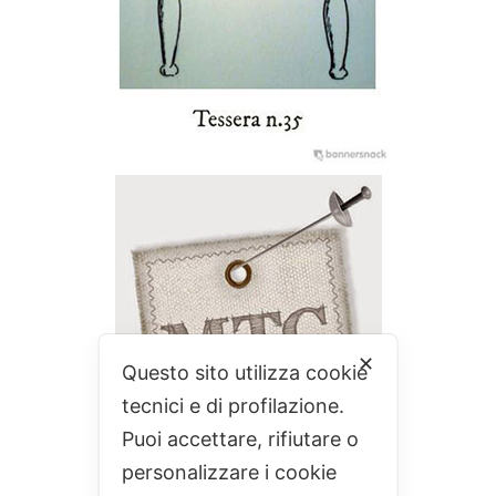
✕
Questo sito utilizza cookie
tecnici e di profilazione.
Puoi accettare, rifiutare o
personalizzare i cookie