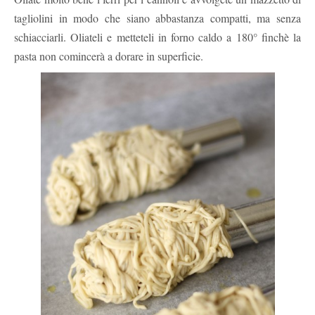
tagliolini in modo che siano abbastanza compatti, ma senza
schiacciarli. Oliateli e metteteli in forno caldo a 180° finchè la
pasta non comincerà a dorare in superficie.