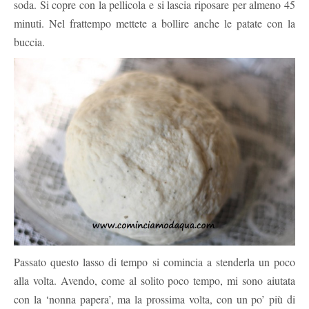
soda. Si copre con la pellicola e si lascia riposare per almeno 45
minuti. Nel frattempo mettete a bollire anche le patate con la
buccia.
Passato questo lasso di tempo si comincia a stenderla un poco
alla volta. Avendo, come al solito poco tempo, mi sono aiutata
con la ‘nonna papera’, ma la prossima volta, con un po’ più di