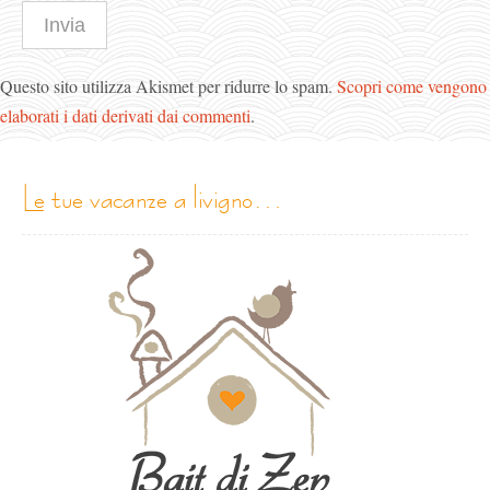
Questo sito utilizza Akismet per ridurre lo spam.
Scopri come vengono
elaborati i dati derivati dai commenti
.
le tue vacanze a livigno…