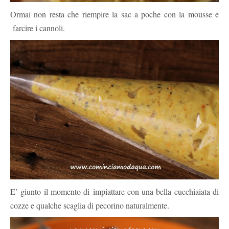
Ormai non resta che riempire la sac a poche con la mousse e
farcire i cannoli.
E’ giunto il momento di impiattare con una bella cucchiaiata di
cozze e qualche scaglia di pecorino naturalmente.