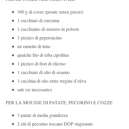
300 g di cozze (pesate senza guscio)
1 cucchiaio di curcuma
1 cucchiaino di zenzero in polvere
1 pizzico di peperoncino
un rametto di timo
qualche filo di erba cipollina
1 pizzico di fiori di elicriso
1 cucchiaio di olio di sesamo
3 cucchiai di olio extra vergine d’oliva
sale (se necessario)
PER LA MOUSSE DI PATATE, PECORINO E COZZE
3 patate di media grandezza
2 etti di pecorino toscano DOP stagionato