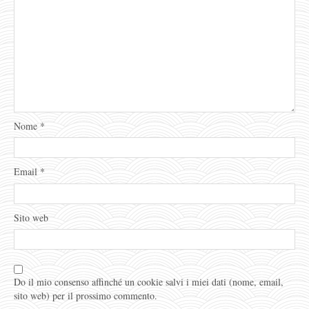
Nome
*
Email
*
Sito web
Do il mio consenso affinché un cookie salvi i miei dati (nome, email,
sito web) per il prossimo commento.