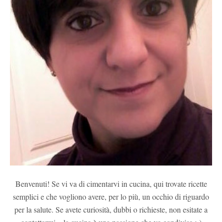
Benvenuti! Se vi va di cimentarvi in cucina, qui trovate ricette
semplici e che vogliono avere, per lo più, un occhio di riguardo
per la salute. Se avete curiosità, dubbi o richieste, non esitate a