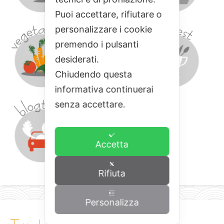
Puoi accettare, rifiutare o
personalizzare i cookie
premendo i pulsanti
desiderati.
Chiudendo questa
informativa continuerai
senza accettare.
Accetta
Rifiuta
Personalizza