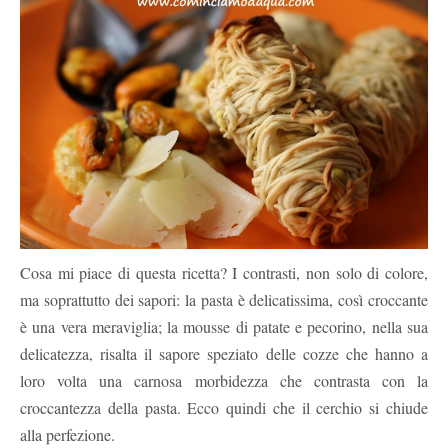
Cosa mi piace di questa ricetta? I contrasti, non solo di colore,
ma soprattutto dei sapori: la pasta è delicatissima, così croccante
è una vera meraviglia; la mousse di patate e pecorino, nella sua
delicatezza, risalta il sapore speziato delle cozze che hanno a
loro volta una carnosa morbidezza che contrasta con la
croccantezza della pasta. Ecco quindi che il cerchio si chiude
alla perfezione.