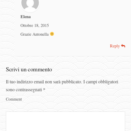
Elena
Ottobre 18, 2015
Grazie Antonella
Reply
Scrivi un commento
Il tuo indirizzo email non sarà pubblicato.
I campi obbligatori
sono contrassegnati
*
Comment