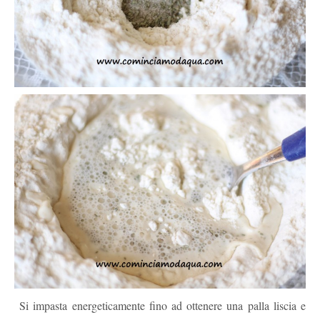
Si impasta energeticamente fino ad ottenere una palla liscia e