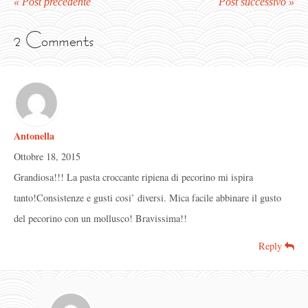
« Post precedente
Post successivo »
2 Comments
Antonella
Ottobre 18, 2015
Grandiosa!!! La pasta croccante ripiena di pecorino mi ispira
tanto!Consistenze e gusti cosi’ diversi. Mica facile abbinare il gusto
del pecorino con un mollusco! Bravissima!!
Reply