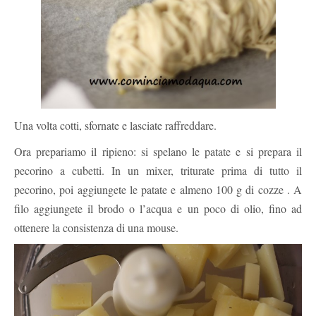
Una volta cotti, sfornate e lasciate raffreddare.
Ora prepariamo il ripieno: si spelano le patate e si prepara il
pecorino a cubetti. In un mixer, triturate prima di tutto il
pecorino, poi aggiungete le patate e almeno 100 g di cozze . A
filo aggiungete il brodo o l’acqua e un poco di olio, fino ad
ottenere la consistenza di una mouse.