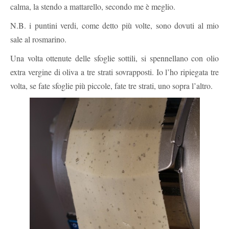
calma, la stendo a mattarello, secondo me è meglio.
N.B. i puntini verdi, come detto più volte, sono dovuti al mio
sale al rosmarino.
Una volta ottenute delle sfoglie sottili, si spennellano con olio
extra vergine di oliva a tre strati sovrapposti. Io l’ho ripiegata tre
volta, se fate sfoglie più piccole, fate tre strati, uno sopra l’altro.